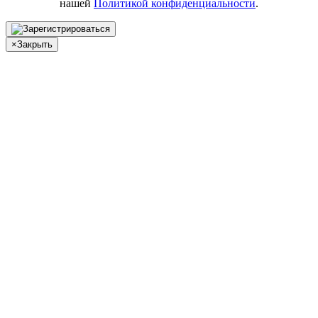
нашей
Политикой конфиденциальности
.
×
Закрыть