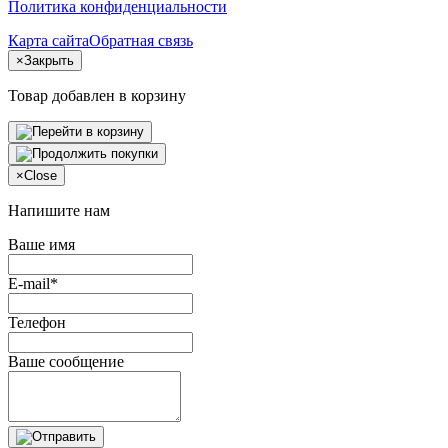
Политика конфиденциальности
Карта сайта
Обратная связь
×
Закрыть
Товар добавлен в корзину
×
Close
Напишите нам
Ваше имя
E-mail*
Телефон
Ваше сообщение