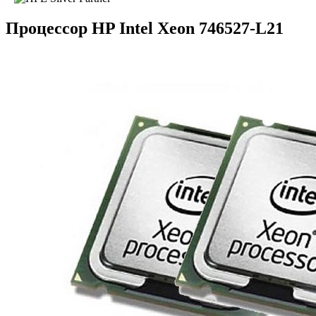
Процессор HP Intel Xeon 746527-L21