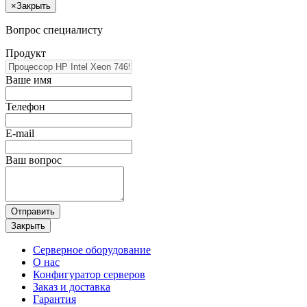
×
Закрыть
Вопрос специалисту
Продукт
Ваше имя
Телефон
E-mail
Ваш вопрос
Отправить
Закрыть
Серверное оборудование
О нас
Конфигуратор серверов
Заказ и доставка
Гарантия