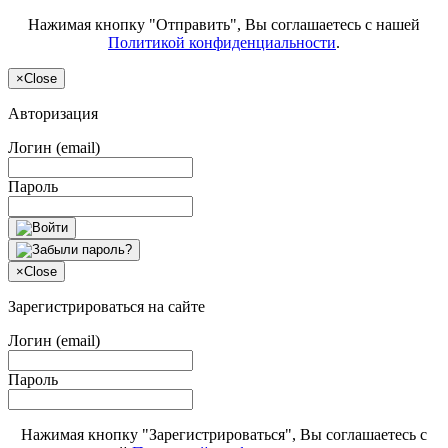
Нажимая кнопку "Отправить", Вы соглашаетесь с нашей
Политикой конфиденциальности
.
×
Close
Авторизация
Логин (email)
Пароль
×
Close
Зарегистрироваться на сайте
Логин (email)
Пароль
Нажимая кнопку "Зарегистрироваться", Вы соглашаетесь с