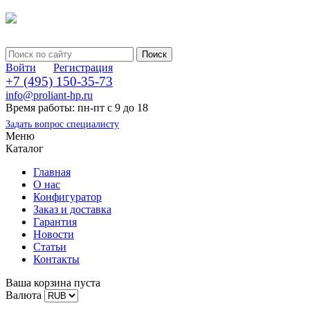
Войти
Регистрация
+7 (495) 150-35-73
info@proliant-hp.ru
Время работы: пн-пт с 9 до 18
Задать вопрос специалисту
Меню
Каталог
Главная
О нас
Конфигуратор
Заказ и доставка
Гарантия
Новости
Статьи
Контакты
Ваша корзина пуста
Валюта