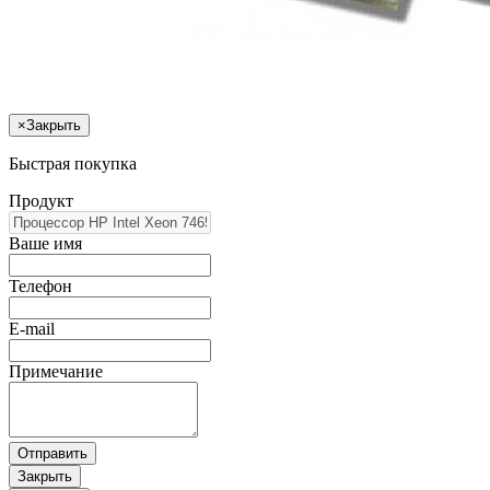
×
Закрыть
Быстрая покупка
Продукт
Ваше имя
Телефон
E-mail
Примечание
Отправить
Закрыть