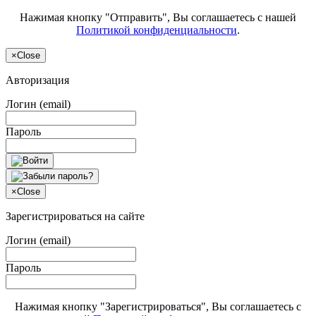
Нажимая кнопку "Отправить", Вы соглашаетесь с нашей
Политикой конфиденциальности
.
×
Close
Авторизация
Логин (email)
Пароль
×
Close
Зарегистрироваться на сайте
Логин (email)
Пароль
Нажимая кнопку "Зарегистрироваться", Вы соглашаетесь с