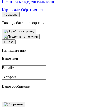
Политика конфиденциальности
Карта сайта
Обратная связь
×
Закрыть
Товар добавлен в корзину
×
Close
Напишите нам
Ваше имя
E-mail*
Телефон
Ваше сообщение