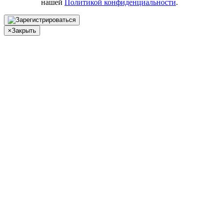
нашей
Политикой конфиденциальности
.
×
Закрыть