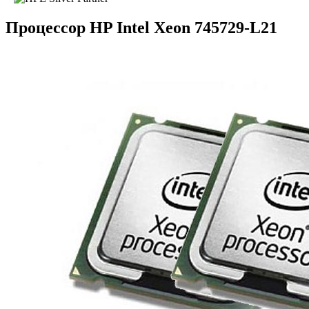
Процессор HP Intel Xeon 745729-L21