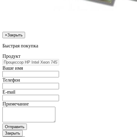
×
Закрыть
Быстрая покупка
Продукт
Ваше имя
Телефон
E-mail
Примечание
Отправить
Закрыть