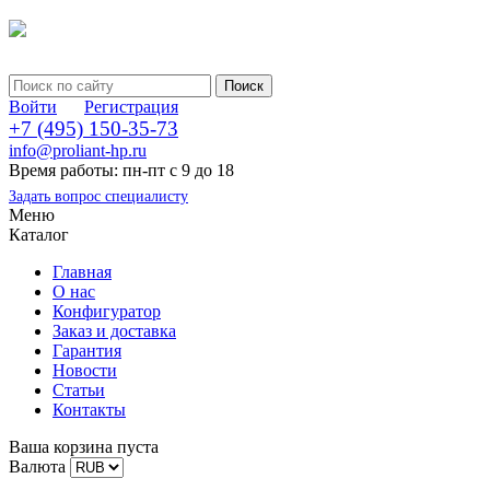
Войти
Регистрация
+7 (495) 150-35-73
info@proliant-hp.ru
Время работы: пн-пт с 9 до 18
Задать вопрос специалисту
Меню
Каталог
Главная
О нас
Конфигуратор
Заказ и доставка
Гарантия
Новости
Статьи
Контакты
Ваша корзина пуста
Валюта