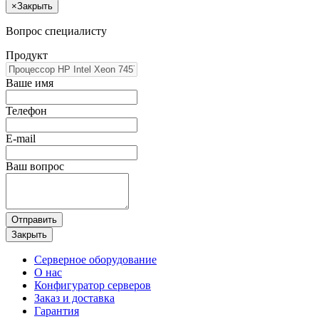
×
Закрыть
Вопрос специалисту
Продукт
Ваше имя
Телефон
E-mail
Ваш вопрос
Отправить
Закрыть
Серверное оборудование
О нас
Конфигуратор серверов
Заказ и доставка
Гарантия