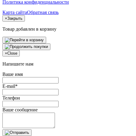
Политика конфиденциальности
Карта сайта
Обратная связь
×
Закрыть
Товар добавлен в корзину
×
Close
Напишите нам
Ваше имя
E-mail*
Телефон
Ваше сообщение