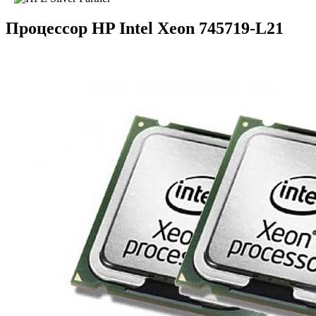
Процессор HP Intel Xeon 745719-L21