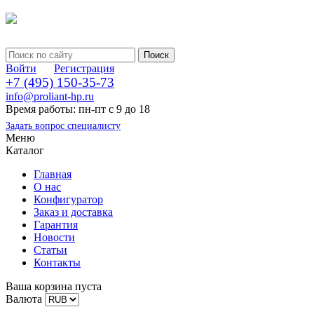
Войти
Регистрация
+7 (495) 150-35-73
info@proliant-hp.ru
Время работы: пн-пт с 9 до 18
Задать вопрос специалисту
Меню
Каталог
Главная
О нас
Конфигуратор
Заказ и доставка
Гарантия
Новости
Статьи
Контакты
Ваша корзина пуста
Валюта