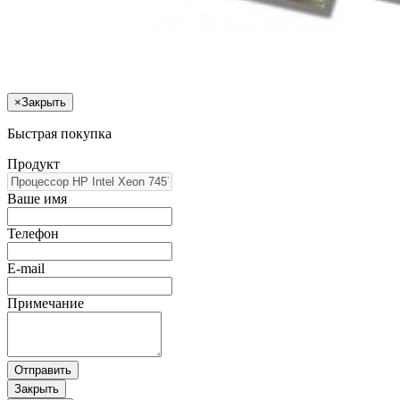
×
Закрыть
Быстрая покупка
Продукт
Ваше имя
Телефон
E-mail
Примечание
Отправить
Закрыть