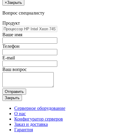
×
Закрыть
Вопрос специалисту
Продукт
Ваше имя
Телефон
E-mail
Ваш вопрос
Отправить
Закрыть
Серверное оборудование
О нас
Конфигуратор серверов
Заказ и доставка
Гарантия