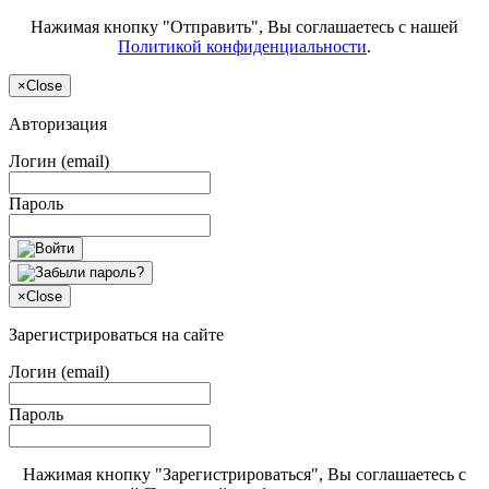
Нажимая кнопку "Отправить", Вы соглашаетесь с нашей
Политикой конфиденциальности
.
×
Close
Авторизация
Логин (email)
Пароль
×
Close
Зарегистрироваться на сайте
Логин (email)
Пароль
Нажимая кнопку "Зарегистрироваться", Вы соглашаетесь с