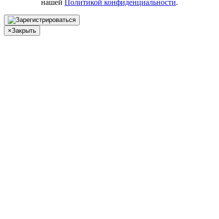
нашей
Политикой конфиденциальности
.
×
Закрыть