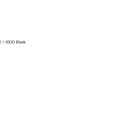
05 + HDD Blank