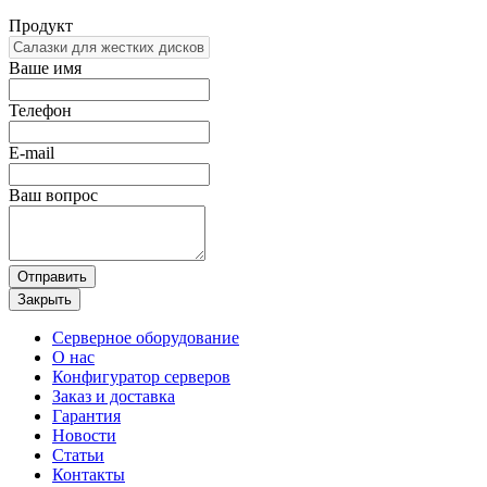
Продукт
Ваше имя
Телефон
E-mail
Ваш вопрос
Отправить
Закрыть
Серверное оборудование
О нас
Конфигуратор серверов
Заказ и доставка
Гарантия
Новости
Статьи
Контакты