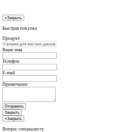
×
Закрыть
Быстрая покупка
Продукт
Ваше имя
Телефон
E-mail
Примечание
Отправить
Закрыть
×
Закрыть
Вопрос специалисту