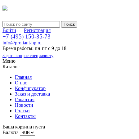
Войти
Регистрация
+7 (495) 150-35-73
info@proliant-hp.ru
Время работы: пн-пт с 9 до 18
Задать вопрос специалисту
Меню
Каталог
Главная
О нас
Конфигуратор
Заказ и доставка
Гарантия
Новости
Статьи
Контакты
Ваша корзина пуста
Валюта