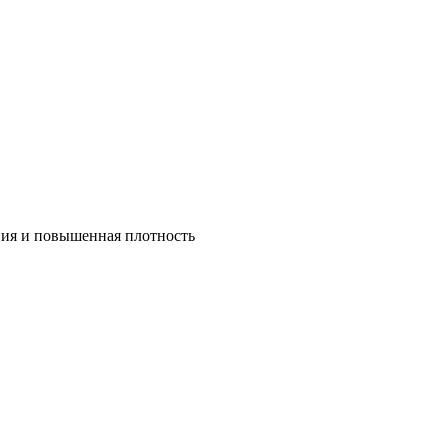
ния и повышенная плотность