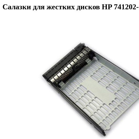
Салазки для жестких дисков HP 741202-