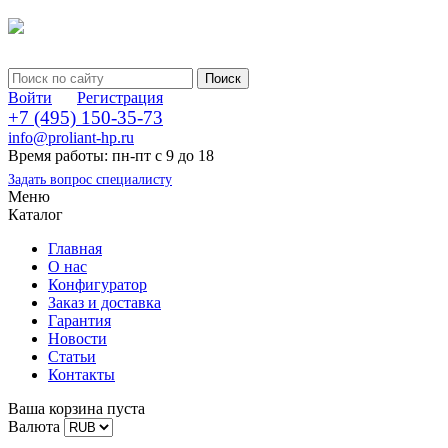
Войти
Регистрация
+7 (495) 150-35-73
info@proliant-hp.ru
Время работы: пн-пт с 9 до 18
Задать вопрос специалисту
Меню
Каталог
Главная
О нас
Конфигуратор
Заказ и доставка
Гарантия
Новости
Статьи
Контакты
Ваша корзина пуста
Валюта