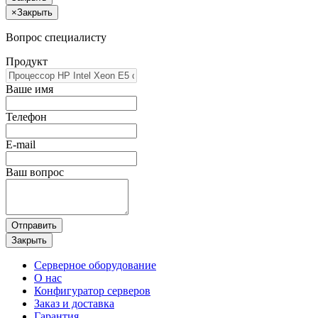
×
Закрыть
Вопрос специалисту
Продукт
Ваше имя
Телефон
E-mail
Ваш вопрос
Отправить
Закрыть
Серверное оборудование
О нас
Конфигуратор серверов
Заказ и доставка
Гарантия