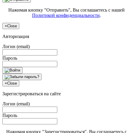
Нажимая кнопку "Отправить", Вы соглашаетесь с нашей
Политикой конфиденциальности
.
×
Close
Авторизация
Логин (email)
Пароль
×
Close
Зарегистрироваться на сайте
Логин (email)
Пароль
Нажимая кнопку "Зарегистрироваться", Вы соглашаетесь с