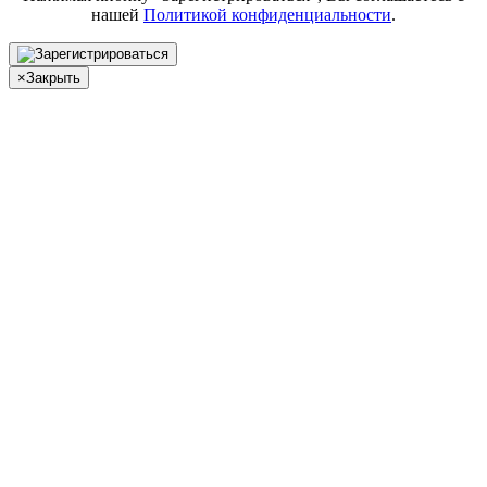
нашей
Политикой конфиденциальности
.
×
Закрыть