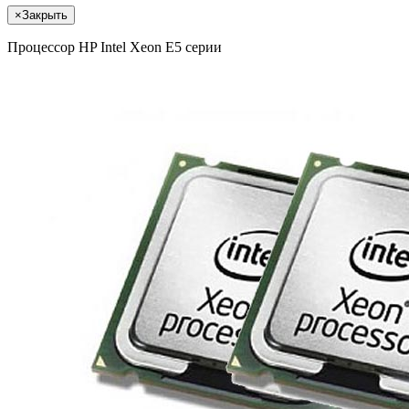
×
Закрыть
Процессор HP Intel Xeon E5 серии