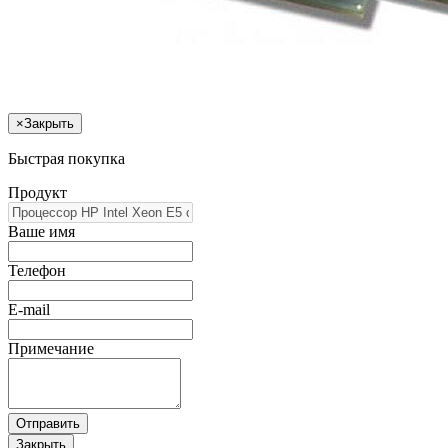
×
Закрыть
Быстрая покупка
Продукт
Ваше имя
Телефон
E-mail
Примечание
Отправить
Закрыть