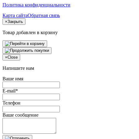
Политика конфиденциальности
Карта сайта
Обратная связь
×
Закрыть
Товар добавлен в корзину
×
Close
Напишите нам
Ваше имя
E-mail*
Телефон
Ваше сообщение