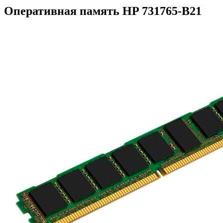
Оперативная память HP 731765-B21