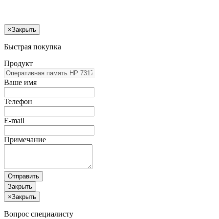
×
Закрыть
Быстрая покупка
Продукт
Ваше имя
Телефон
E-mail
Примечание
Отправить
Закрыть
×
Закрыть
Вопрос специалисту