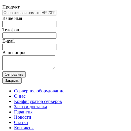
Продукт
Ваше имя
Телефон
E-mail
Ваш вопрос
Отправить
Закрыть
Серверное оборудование
О нас
Конфигуратор серверов
Заказ и доставка
Гарантия
Новости
Статьи
Контакты