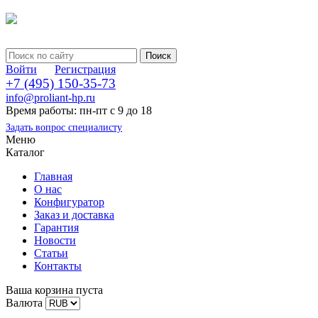
Войти
Регистрация
+7 (495) 150-35-73
info@proliant-hp.ru
Время работы: пн-пт с 9 до 18
Задать вопрос специалисту
Меню
Каталог
Главная
О нас
Конфигуратор
Заказ и доставка
Гарантия
Новости
Статьи
Контакты
Ваша корзина пуста
Валюта