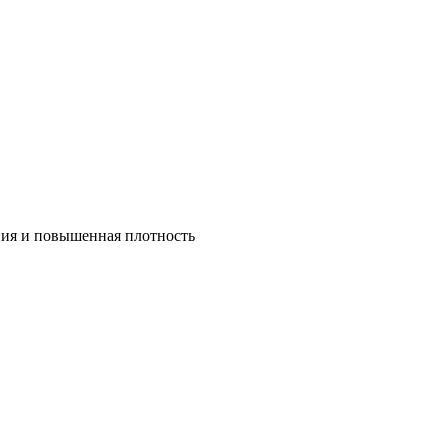
ния и повышенная плотность