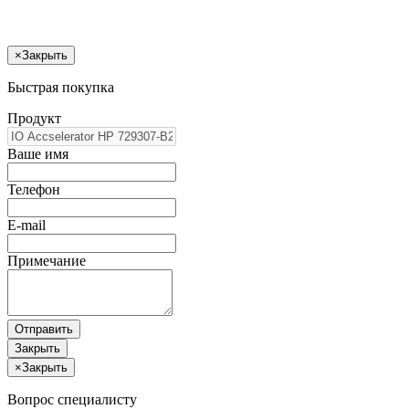
×
Закрыть
Быстрая покупка
Продукт
Ваше имя
Телефон
E-mail
Примечание
Отправить
Закрыть
×
Закрыть
Вопрос специалисту