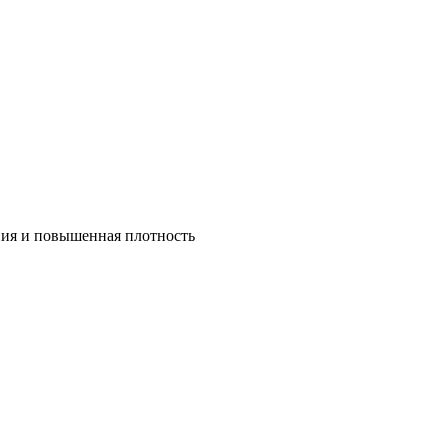
ния и повышенная плотность