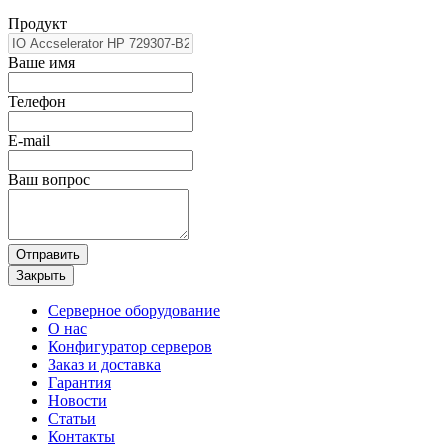
Продукт
Ваше имя
Телефон
E-mail
Ваш вопрос
Отправить
Закрыть
Серверное оборудование
О нас
Конфигуратор серверов
Заказ и доставка
Гарантия
Новости
Статьи
Контакты