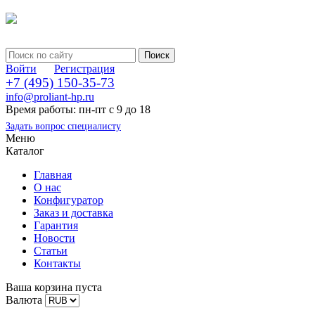
Войти
Регистрация
+7 (495) 150-35-73
info@proliant-hp.ru
Время работы: пн-пт с 9 до 18
Задать вопрос специалисту
Меню
Каталог
Главная
О нас
Конфигуратор
Заказ и доставка
Гарантия
Новости
Статьи
Контакты
Ваша корзина пуста
Валюта