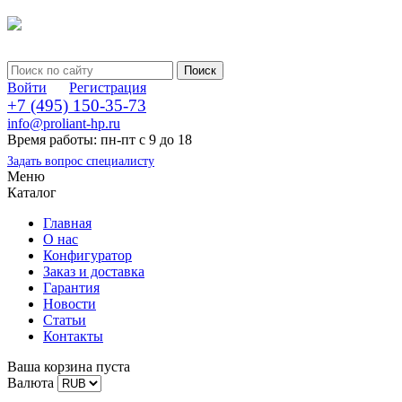
Войти
Регистрация
+7 (495) 150-35-73
info@proliant-hp.ru
Время работы: пн-пт с 9 до 18
Задать вопрос специалисту
Меню
Каталог
Главная
О нас
Конфигуратор
Заказ и доставка
Гарантия
Новости
Статьи
Контакты
Ваша корзина пуста
Валюта