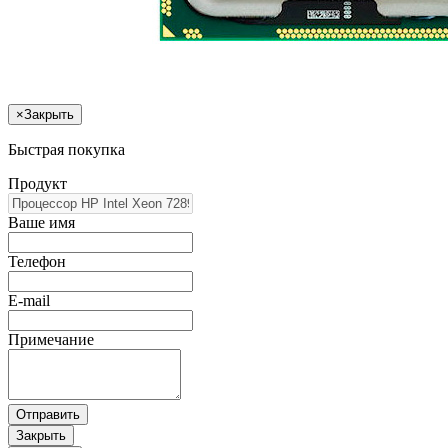
×
Закрыть
Быстрая покупка
Продукт
Ваше имя
Телефон
E-mail
Примечание
Отправить
Закрыть