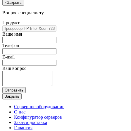
×
Закрыть
Вопрос специалисту
Продукт
Ваше имя
Телефон
E-mail
Ваш вопрос
Отправить
Закрыть
Серверное оборудование
О нас
Конфигуратор серверов
Заказ и доставка
Гарантия