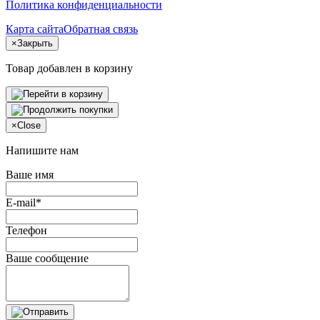
Политика конфиденциальности
Карта сайта
Обратная связь
×
Закрыть
Товар добавлен в корзину
×
Close
Напишите нам
Ваше имя
E-mail*
Телефон
Ваше сообщение