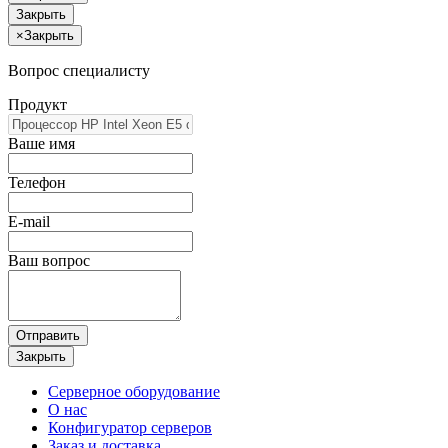
Закрыть
×
Закрыть
Вопрос специалисту
Продукт
Ваше имя
Телефон
E-mail
Ваш вопрос
Отправить
Закрыть
Серверное оборудование
О нас
Конфигуратор серверов
Заказ и доставка