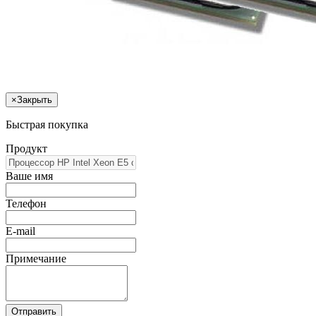
×
Закрыть
Быстрая покупка
Продукт
Ваше имя
Телефон
E-mail
Примечание
Отправить