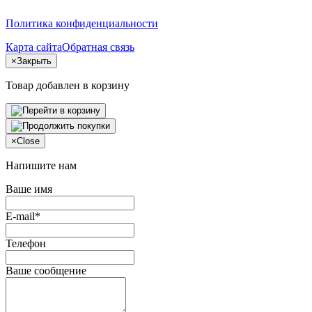
Политика конфиденциальности
Карта сайта
Обратная связь
×
Закрыть
Товар добавлен в корзину
×
Close
Напишите нам
Ваше имя
E-mail*
Телефон
Ваше сообщение