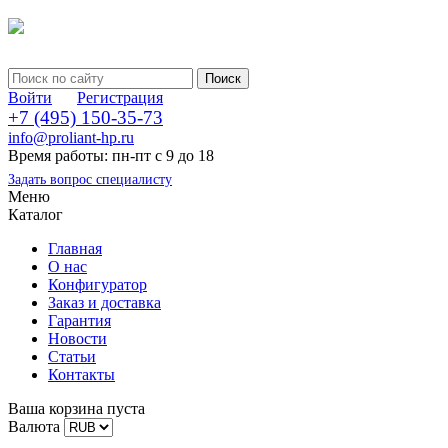
Войти
Регистрация
+7 (495) 150-35-73
info@proliant-hp.ru
Время работы: пн-пт с 9 до 18
Задать вопрос специалисту
Меню
Каталог
Главная
О нас
Конфигуратор
Заказ и доставка
Гарантия
Новости
Статьи
Контакты
Ваша корзина пуста
Валюта