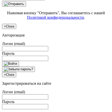
Нажимая кнопку "Отправить", Вы соглашаетесь с нашей
Политикой конфиденциальности
.
×
Close
Авторизация
Логин (email)
Пароль
×
Close
Зарегистрироваться на сайте
Логин (email)
Пароль