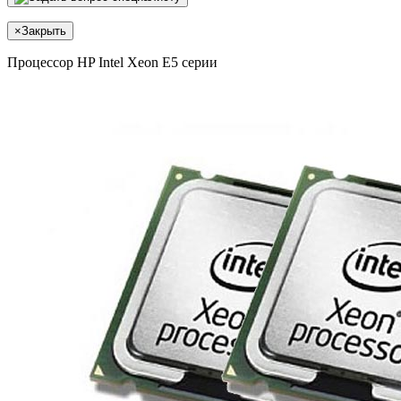
×
Закрыть
Процессор HP Intel Xeon E5 серии