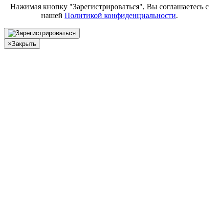
Нажимая кнопку "Зарегистрироваться", Вы соглашаетесь с
нашей
Политикой конфиденциальности
.
×
Закрыть