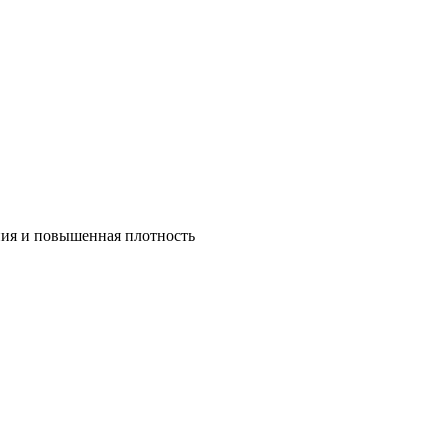
ния и повышенная плотность