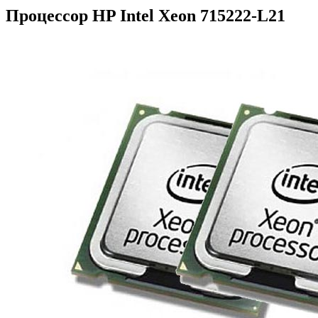
Процессор HP Intel Xeon 715222-L21