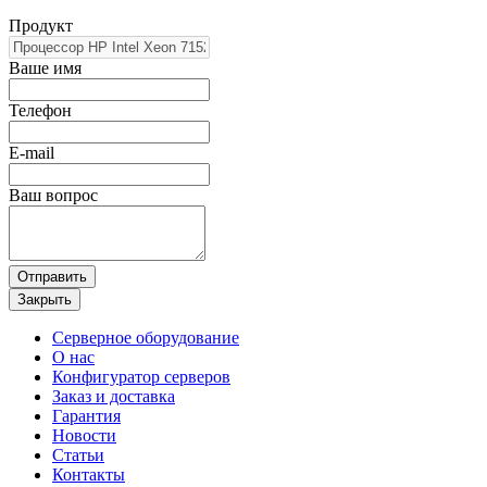
Продукт
Ваше имя
Телефон
E-mail
Ваш вопрос
Отправить
Закрыть
Серверное оборудование
О нас
Конфигуратор серверов
Заказ и доставка
Гарантия
Новости
Статьи
Контакты