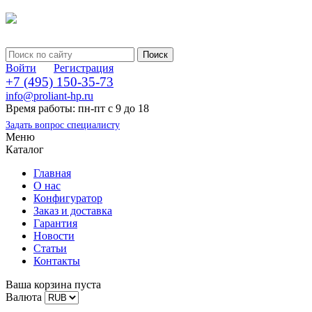
Войти
Регистрация
+7 (495) 150-35-73
info@proliant-hp.ru
Время работы: пн-пт с 9 до 18
Задать вопрос специалисту
Меню
Каталог
Главная
О нас
Конфигуратор
Заказ и доставка
Гарантия
Новости
Статьи
Контакты
Ваша корзина пуста
Валюта