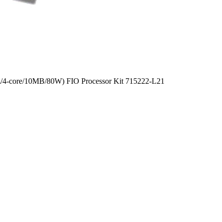
/4-core/10MB/80W) FIO Processor Kit 715222-L21