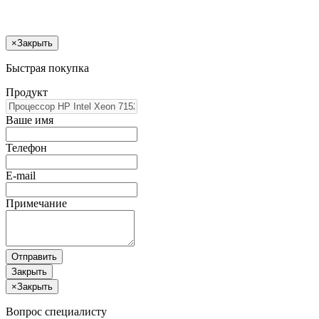
×
Закрыть
Быстрая покупка
Продукт
Ваше имя
Телефон
E-mail
Примечание
Отправить
Закрыть
×
Закрыть
Вопрос специалисту