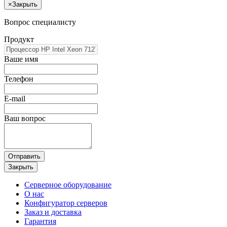
×
Закрыть
Вопрос специалисту
Продукт
Ваше имя
Телефон
E-mail
Ваш вопрос
Отправить
Закрыть
Серверное оборудование
О нас
Конфигуратор серверов
Заказ и доставка
Гарантия