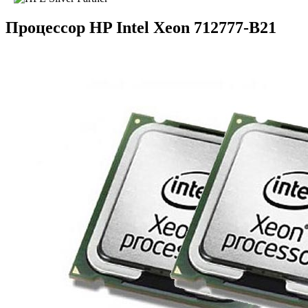
Процессор HP Intel Xeon 712777-B21