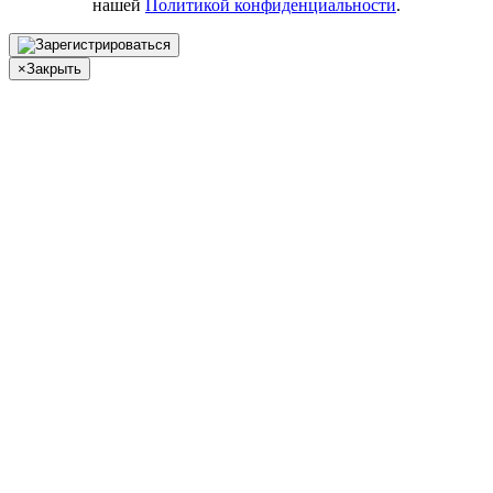
нашей
Политикой конфиденциальности
.
×
Закрыть