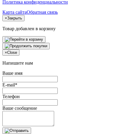
Политика конфиденциальности
Карта сайта
Обратная связь
×
Закрыть
Товар добавлен в корзину
×
Close
Напишите нам
Ваше имя
E-mail*
Телефон
Ваше сообщение