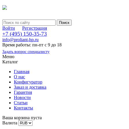
Войти
Регистрация
+7 (495) 150-35-73
info@proliant-hp.ru
Время работы: пн-пт с 9 до 18
Задать вопрос специалисту
Меню
Каталог
Главная
О нас
Конфигуратор
Заказ и доставка
Гарантия
Новости
Статьи
Контакты
Ваша корзина пуста
Валюта