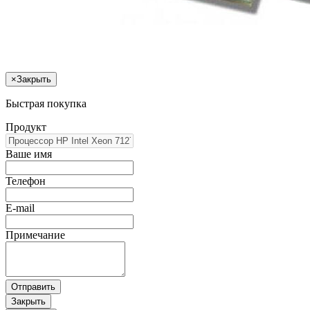
×
Закрыть
Быстрая покупка
Продукт
Ваше имя
Телефон
E-mail
Примечание
Отправить
Закрыть