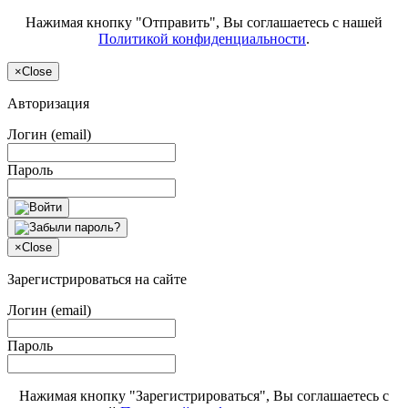
Нажимая кнопку "Отправить", Вы соглашаетесь с нашей
Политикой конфиденциальности
.
×
Close
Авторизация
Логин (email)
Пароль
×
Close
Зарегистрироваться на сайте
Логин (email)
Пароль
Нажимая кнопку "Зарегистрироваться", Вы соглашаетесь с