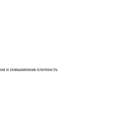
ния и повышенная плотность