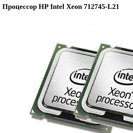
Процессор HP Intel Xeon 712745-L21