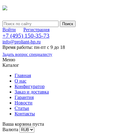
Войти
Регистрация
+7 (495) 150-35-73
info@proliant-hp.ru
Время работы: пн-пт с 9 до 18
Задать вопрос специалисту
Меню
Каталог
Главная
О нас
Конфигуратор
Заказ и доставка
Гарантия
Новости
Статьи
Контакты
Ваша корзина пуста
Валюта