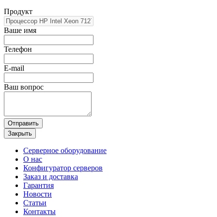
Продукт
Ваше имя
Телефон
E-mail
Ваш вопрос
Отправить
Закрыть
Серверное оборудование
О нас
Конфигуратор серверов
Заказ и доставка
Гарантия
Новости
Статьи
Контакты