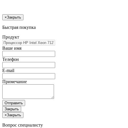
×
Закрыть
Быстрая покупка
Продукт
Ваше имя
Телефон
E-mail
Примечание
Отправить
Закрыть
×
Закрыть
Вопрос специалисту