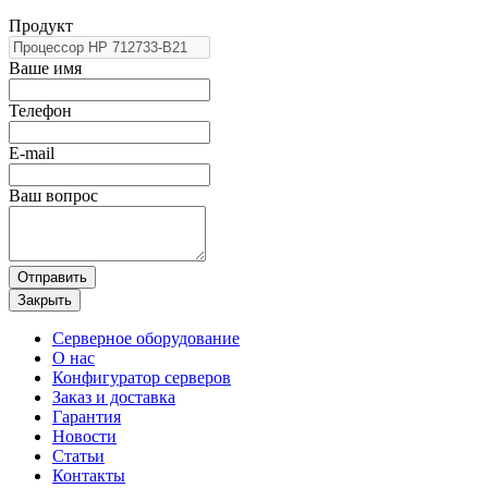
Продукт
Ваше имя
Телефон
E-mail
Ваш вопрос
Отправить
Закрыть
Серверное оборудование
О нас
Конфигуратор серверов
Заказ и доставка
Гарантия
Новости
Статьи
Контакты