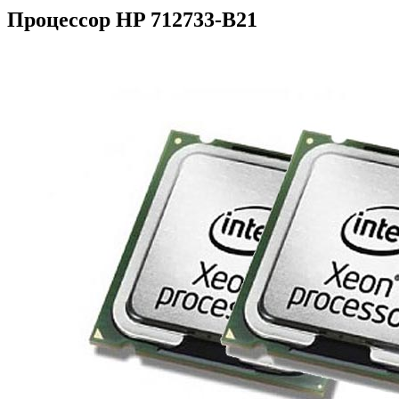
Процессор HP 712733-B21