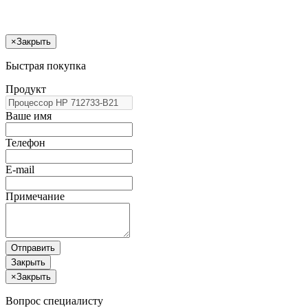
×
Закрыть
Быстрая покупка
Продукт
Ваше имя
Телефон
E-mail
Примечание
Отправить
Закрыть
×
Закрыть
Вопрос специалисту