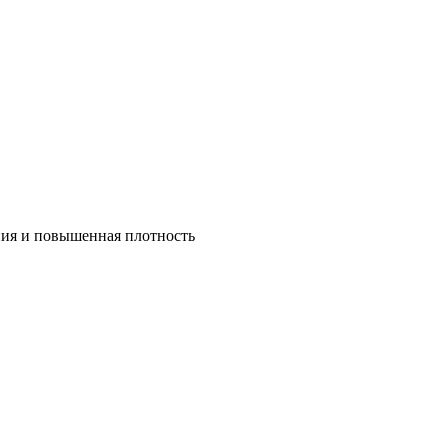
ния и повышенная плотность