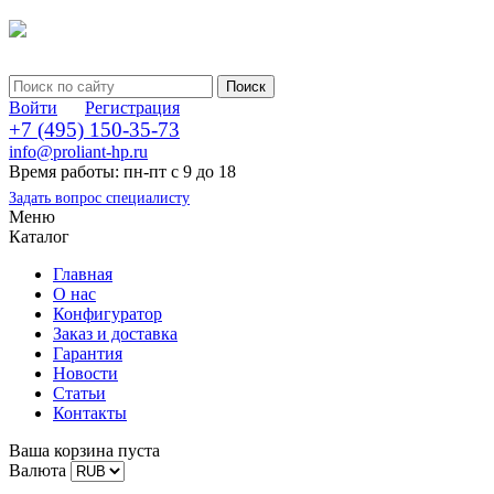
Войти
Регистрация
+7 (495) 150-35-73
info@proliant-hp.ru
Время работы: пн-пт с 9 до 18
Задать вопрос специалисту
Меню
Каталог
Главная
О нас
Конфигуратор
Заказ и доставка
Гарантия
Новости
Статьи
Контакты
Ваша корзина пуста
Валюта