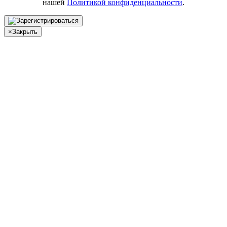
нашей
Политикой конфиденциальности
.
×
Закрыть