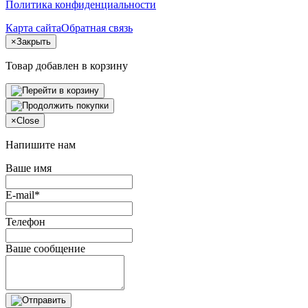
Политика конфиденциальности
Карта сайта
Обратная связь
×
Закрыть
Товар добавлен в корзину
×
Close
Напишите нам
Ваше имя
E-mail*
Телефон
Ваше сообщение