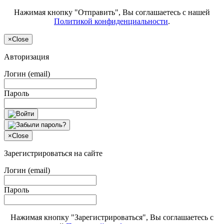
Нажимая кнопку "Отправить", Вы соглашаетесь с нашей
Политикой конфиденциальности
.
×
Close
Авторизация
Логин (email)
Пароль
×
Close
Зарегистрироваться на сайте
Логин (email)
Пароль
Нажимая кнопку "Зарегистрироваться", Вы соглашаетесь с