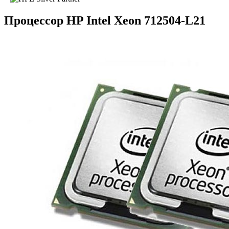
Процессор HP Intel Xeon 712504-L21