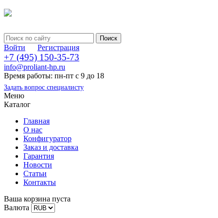
Войти
Регистрация
+7 (495) 150-35-73
info@proliant-hp.ru
Время работы: пн-пт с 9 до 18
Задать вопрос специалисту
Меню
Каталог
Главная
О нас
Конфигуратор
Заказ и доставка
Гарантия
Новости
Статьи
Контакты
Ваша корзина пуста
Валюта