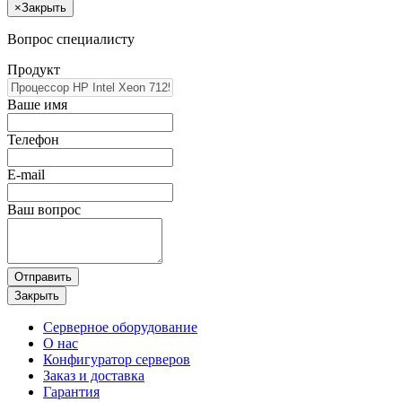
×
Закрыть
Вопрос специалисту
Продукт
Ваше имя
Телефон
E-mail
Ваш вопрос
Отправить
Закрыть
Серверное оборудование
О нас
Конфигуратор серверов
Заказ и доставка
Гарантия