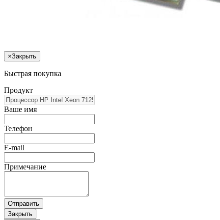
×
Закрыть
Быстрая покупка
Продукт
Ваше имя
Телефон
E-mail
Примечание
Отправить
Закрыть