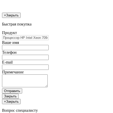
×
Закрыть
Быстрая покупка
Продукт
Ваше имя
Телефон
E-mail
Примечание
Отправить
Закрыть
×
Закрыть
Вопрос специалисту