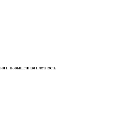
ния и повышенная плотность