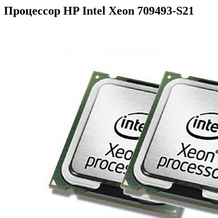
Процессор HP Intel Xeon 709493-S21