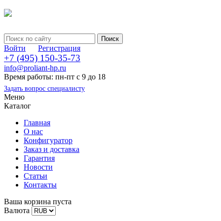
Войти
Регистрация
+7 (495) 150-35-73
info@proliant-hp.ru
Время работы: пн-пт с 9 до 18
Задать вопрос специалисту
Меню
Каталог
Главная
О нас
Конфигуратор
Заказ и доставка
Гарантия
Новости
Статьи
Контакты
Ваша корзина пуста
Валюта