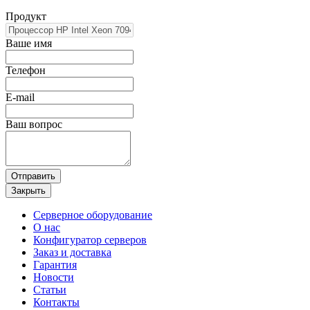
Продукт
Ваше имя
Телефон
E-mail
Ваш вопрос
Отправить
Закрыть
Серверное оборудование
О нас
Конфигуратор серверов
Заказ и доставка
Гарантия
Новости
Статьи
Контакты