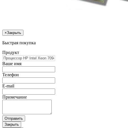
×
Закрыть
Быстрая покупка
Продукт
Ваше имя
Телефон
E-mail
Примечание
Отправить
Закрыть