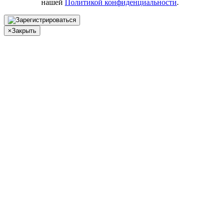
нашей
Политикой конфиденциальности
.
×
Закрыть