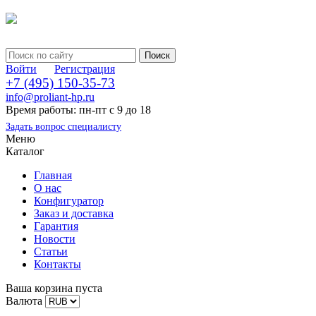
Войти
Регистрация
+7 (495) 150-35-73
info@proliant-hp.ru
Время работы: пн-пт с 9 до 18
Задать вопрос специалисту
Меню
Каталог
Главная
О нас
Конфигуратор
Заказ и доставка
Гарантия
Новости
Статьи
Контакты
Ваша корзина пуста
Валюта