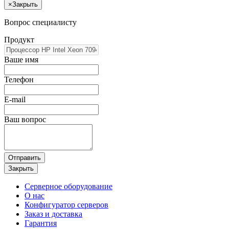
×
Закрыть
Вопрос специалисту
Продукт
Ваше имя
Телефон
E-mail
Ваш вопрос
Отправить
Закрыть
Серверное оборудование
О нас
Конфигуратор серверов
Заказ и доставка
Гарантия