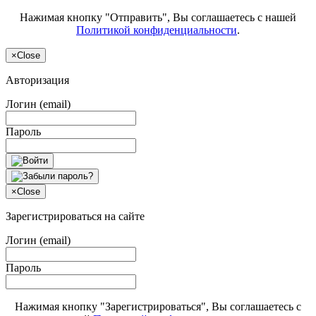
Нажимая кнопку "Отправить", Вы соглашаетесь с нашей
Политикой конфиденциальности
.
×
Close
Авторизация
Логин (email)
Пароль
×
Close
Зарегистрироваться на сайте
Логин (email)
Пароль
Нажимая кнопку "Зарегистрироваться", Вы соглашаетесь с