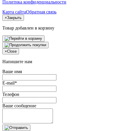
Политика конфиденциальности
Карта сайта
Обратная связь
×
Закрыть
Товар добавлен в корзину
×
Close
Напишите нам
Ваше имя
E-mail*
Телефон
Ваше сообщение