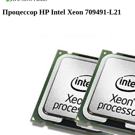
Процессор HP Intel Xeon 709491-L21