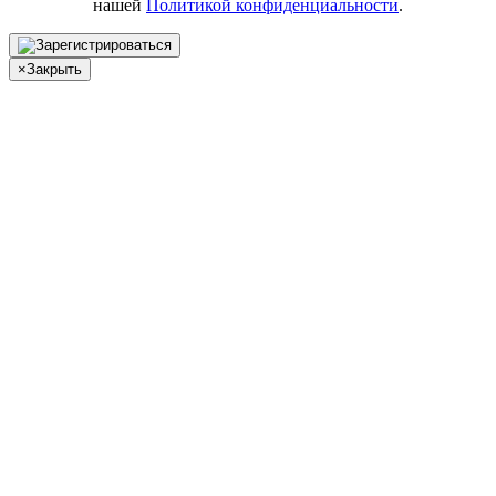
нашей
Политикой конфиденциальности
.
×
Закрыть