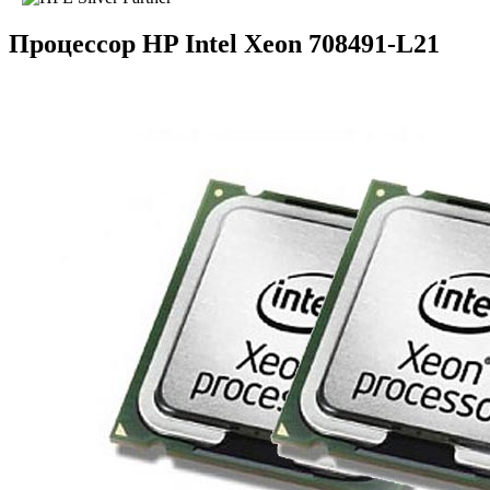
Процессор HP Intel Xeon 708491-L21