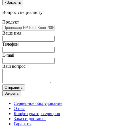
×
Закрыть
Вопрос специалисту
Продукт
Ваше имя
Телефон
E-mail
Ваш вопрос
Отправить
Закрыть
Серверное оборудование
О нас
Конфигуратор серверов
Заказ и доставка
Гарантия