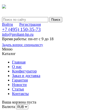
Войти
Регистрация
+7 (495) 150-35-73
info@proliant-hp.ru
Время работы: пн-пт с 9 до 18
Задать вопрос специалисту
Меню
Каталог
Главная
О нас
Конфигуратор
Заказ и доставка
Гарантия
Новости
Статьи
Контакты
Ваша корзина пуста
Валюта