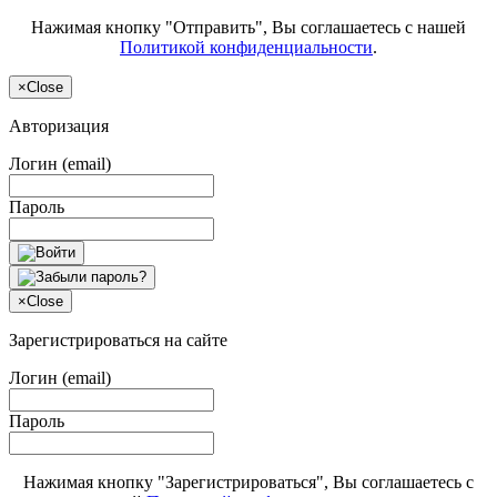
Нажимая кнопку "Отправить", Вы соглашаетесь с нашей
Политикой конфиденциальности
.
×
Close
Авторизация
Логин (email)
Пароль
×
Close
Зарегистрироваться на сайте
Логин (email)
Пароль
Нажимая кнопку "Зарегистрироваться", Вы соглашаетесь с