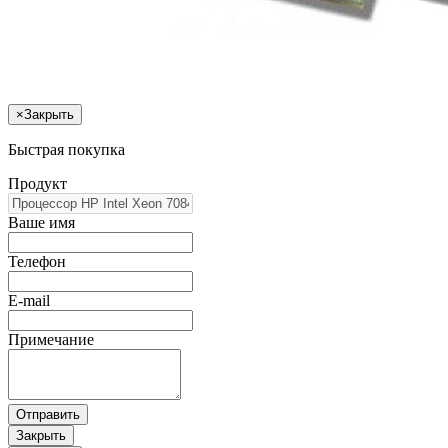
×
Закрыть
Быстрая покупка
Продукт
Ваше имя
Телефон
E-mail
Примечание
Отправить
Закрыть