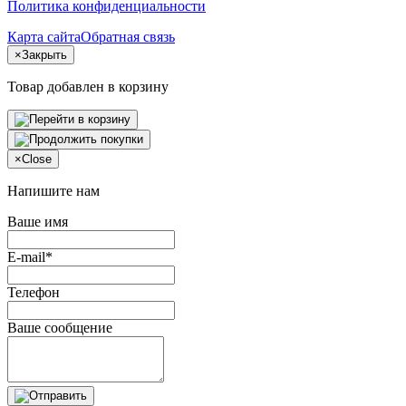
Политика конфиденциальности
Карта сайта
Обратная связь
×
Закрыть
Товар добавлен в корзину
×
Close
Напишите нам
Ваше имя
E-mail*
Телефон
Ваше сообщение