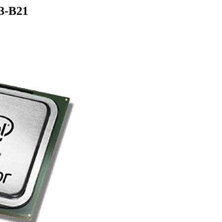
3-B21