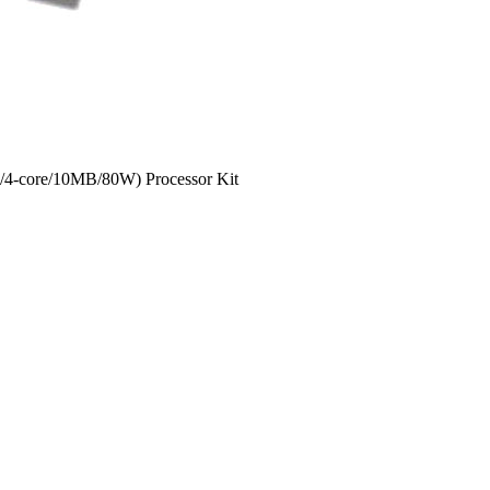
4-core/10MB/80W) Processor Kit