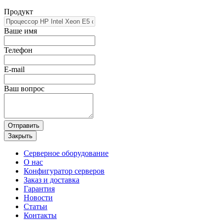
Продукт
Ваше имя
Телефон
E-mail
Ваш вопрос
Отправить
Закрыть
Серверное оборудование
О нас
Конфигуратор серверов
Заказ и доставка
Гарантия
Новости
Статьи
Контакты