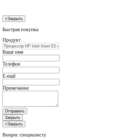
×
Закрыть
Быстрая покупка
Продукт
Ваше имя
Телефон
E-mail
Примечание
Отправить
Закрыть
×
Закрыть
Вопрос специалисту