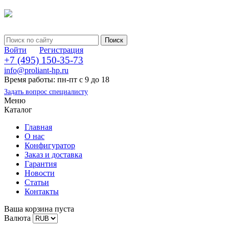
Войти
Регистрация
+7 (495) 150-35-73
info@proliant-hp.ru
Время работы: пн-пт с 9 до 18
Задать вопрос специалисту
Меню
Каталог
Главная
О нас
Конфигуратор
Заказ и доставка
Гарантия
Новости
Статьи
Контакты
Ваша корзина пуста
Валюта