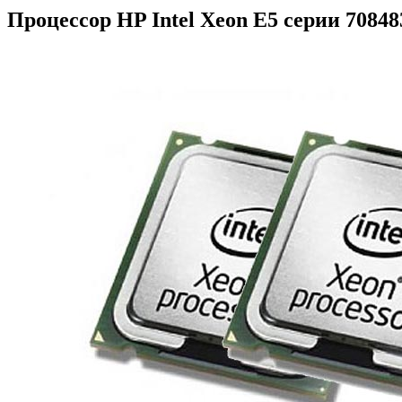
Процессор HP Intel Xeon E5 серии 70848