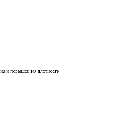
ния и повышенная плотность