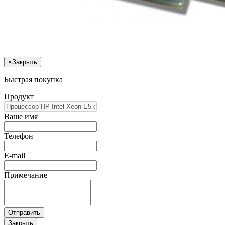
×
Закрыть
Быстрая покупка
Продукт
Ваше имя
Телефон
E-mail
Примечание
Отправить
Закрыть