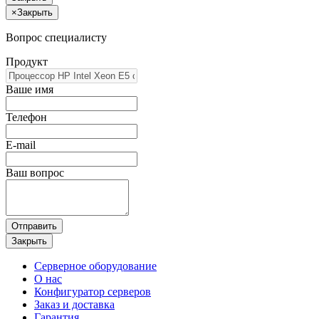
×
Закрыть
Вопрос специалисту
Продукт
Ваше имя
Телефон
E-mail
Ваш вопрос
Отправить
Закрыть
Серверное оборудование
О нас
Конфигуратор серверов
Заказ и доставка
Гарантия