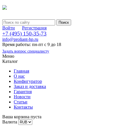
Войти
Регистрация
+7 (495) 150-35-73
info@proliant-hp.ru
Время работы: пн-пт с 9 до 18
Задать вопрос специалисту
Меню
Каталог
Главная
О нас
Конфигуратор
Заказ и доставка
Гарантия
Новости
Статьи
Контакты
Ваша корзина пуста
Валюта