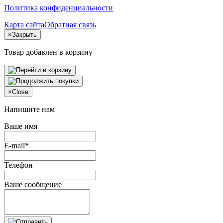
Политика конфиденциальности
Карта сайта
Обратная связь
×
Закрыть
Товар добавлен в корзину
×
Close
Напишите нам
Ваше имя
E-mail*
Телефон
Ваше сообщение