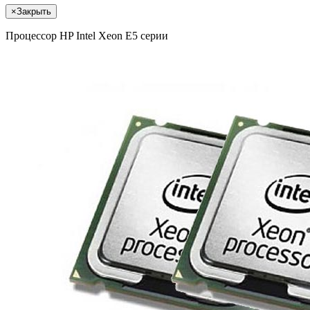
×
Закрыть
Процессор HP Intel Xeon E5 серии