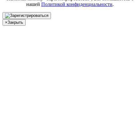
нашей
Политикой конфиденциальности
.
×
Закрыть