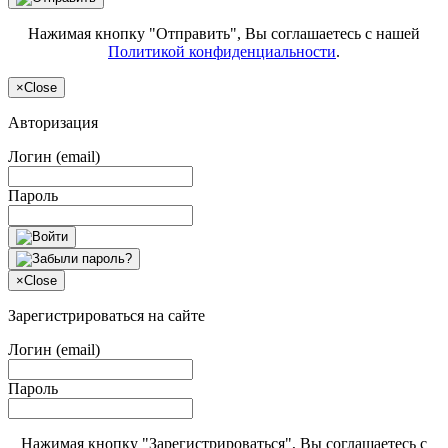
Нажимая кнопку "Отправить", Вы соглашаетесь с нашей
Политикой конфиденциальности
.
×
Close
Авторизация
Логин (email)
Пароль
×
Close
Зарегистрироваться на сайте
Логин (email)
Пароль
Нажимая кнопку "Зарегистрироваться", Вы соглашаетесь с