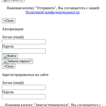
Нажимая кнопку "Отправить", Вы соглашаетесь с нашей
Политикой конфиденциальности
.
×
Close
Авторизация
Логин (email)
Пароль
×
Close
Зарегистрироваться на сайте
Логин (email)
Пароль
Нажимая кнопку "Зарегистрироваться", Вы соглашаетесь с