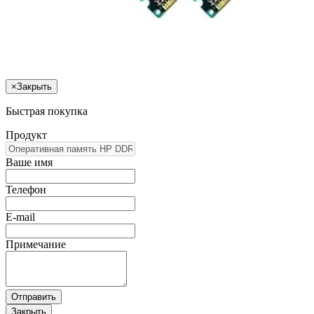
×
Закрыть
Быстрая покупка
Продукт
Ваше имя
Телефон
E-mail
Примечание
Отправить
Закрыть