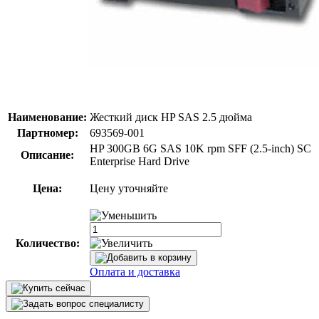
Наименование:
Жесткий диск HP SAS 2.5 дюйма
Партномер:
693569-001
HP 300GB 6G SAS 10K rpm SFF (2.5-inch) SC
Описание:
Enterprise Hard Drive
Цена:
Цену уточняйте
Количество:
Оплата и доставка