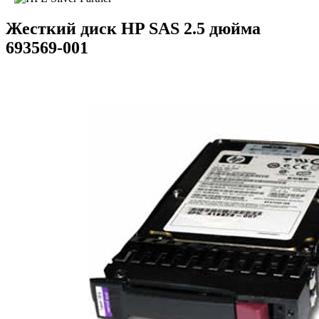
Жесткий диск HP SAS 2.5 дюйма
693569-001