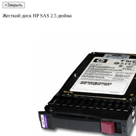
×
Закрыть
Жесткий диск HP SAS 2.5 дюйма