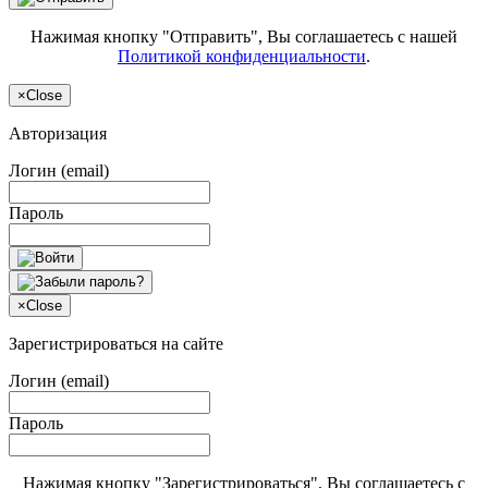
Нажимая кнопку "Отправить", Вы соглашаетесь с нашей
Политикой конфиденциальности
.
×
Close
Авторизация
Логин (email)
Пароль
×
Close
Зарегистрироваться на сайте
Логин (email)
Пароль
Нажимая кнопку "Зарегистрироваться", Вы соглашаетесь с