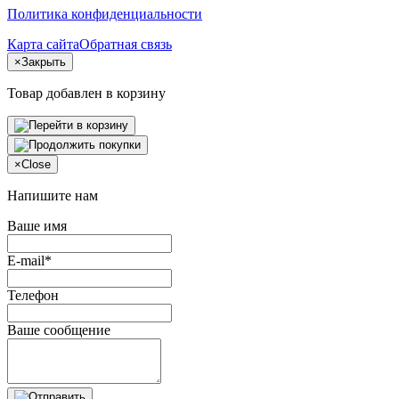
Политика конфиденциальности
Карта сайта
Обратная связь
×
Закрыть
Товар добавлен в корзину
×
Close
Напишите нам
Ваше имя
E-mail*
Телефон
Ваше сообщение