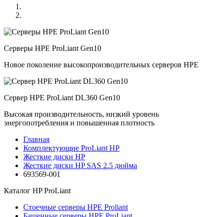
Серверы HPE ProLiant Gen10
Новое поколение высокопроизводительных серверов HPE
Сервер HPE ProLiant DL360 Gen10
Высокая производительность, низкий уровень
энергопотребления и повышенная плотность
Главная
Комплектующие ProLiant HP
Жесткие диски HP
Жесткие диски HP SAS 2.5 дюйма
693569-001
Каталог
HP ProLiant
Стоечные серверы HPE Proliant
Башенные серверы HPE ProLiant