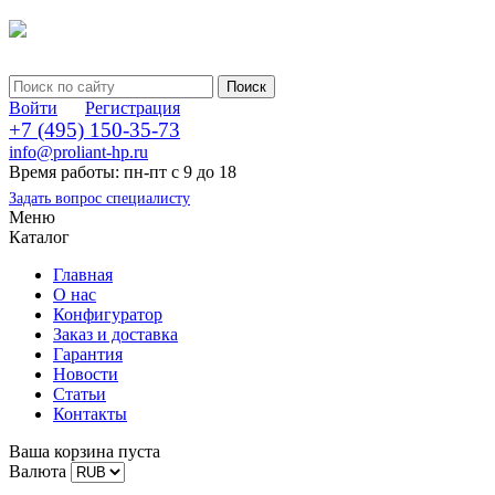
Войти
Регистрация
+7 (495) 150-35-73
info@proliant-hp.ru
Время работы: пн-пт с 9 до 18
Задать вопрос специалисту
Меню
Каталог
Главная
О нас
Конфигуратор
Заказ и доставка
Гарантия
Новости
Статьи
Контакты
Ваша корзина пуста
Валюта