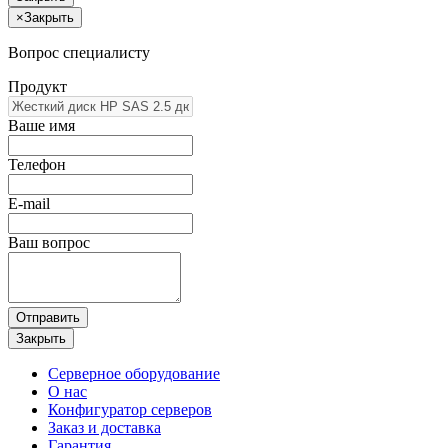
×
Закрыть
Вопрос специалисту
Продукт
Ваше имя
Телефон
E-mail
Ваш вопрос
Отправить
Закрыть
Серверное оборудование
О нас
Конфигуратор серверов
Заказ и доставка
Гарантия