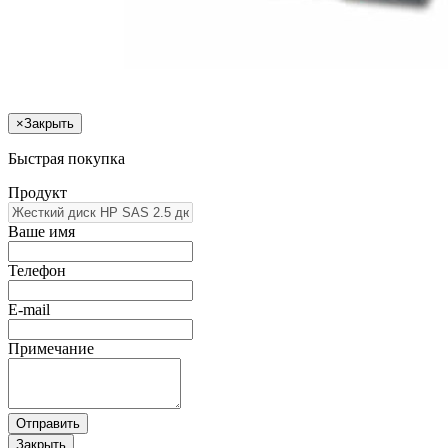
×
Закрыть
Быстрая покупка
Продукт
Ваше имя
Телефон
E-mail
Примечание
Отправить
Закрыть