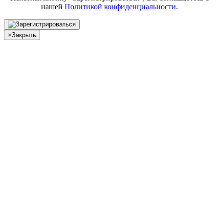
нашей
Политикой конфиденциальности
.
×
Закрыть