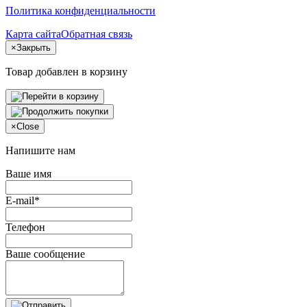
Политика конфиденциальности
Карта сайта
Обратная связь
×
Закрыть
Товар добавлен в корзину
×
Close
Напишите нам
Ваше имя
E-mail*
Телефон
Ваше сообщение