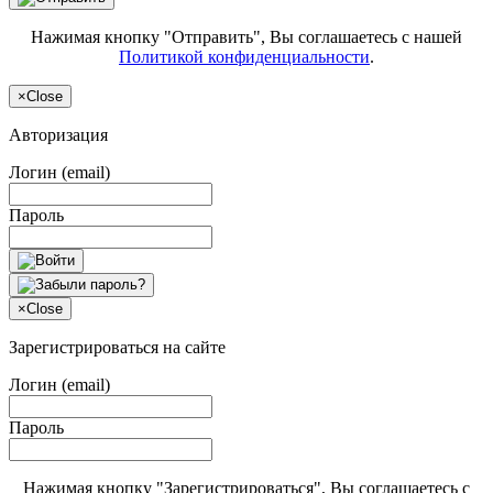
Нажимая кнопку "Отправить", Вы соглашаетесь с нашей
Политикой конфиденциальности
.
×
Close
Авторизация
Логин (email)
Пароль
×
Close
Зарегистрироваться на сайте
Логин (email)
Пароль
Нажимая кнопку "Зарегистрироваться", Вы соглашаетесь с