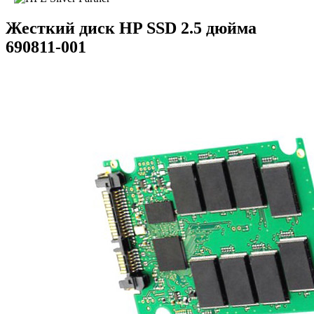
Жесткий диск HP SSD 2.5 дюйма
690811-001