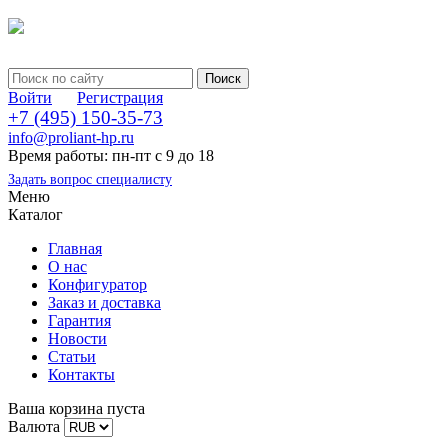
Войти
Регистрация
+7 (495) 150-35-73
info@proliant-hp.ru
Время работы: пн-пт с 9 до 18
Задать вопрос специалисту
Меню
Каталог
Главная
О нас
Конфигуратор
Заказ и доставка
Гарантия
Новости
Статьи
Контакты
Ваша корзина пуста
Валюта