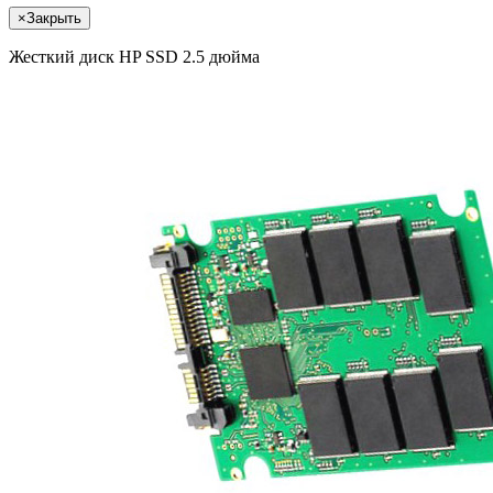
×
Закрыть
Жесткий диск HP SSD 2.5 дюйма