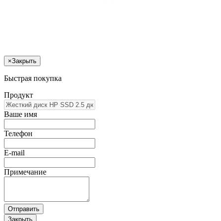
×
Закрыть
Быстрая покупка
Продукт
Ваше имя
Телефон
E-mail
Примечание
Отправить
Закрыть