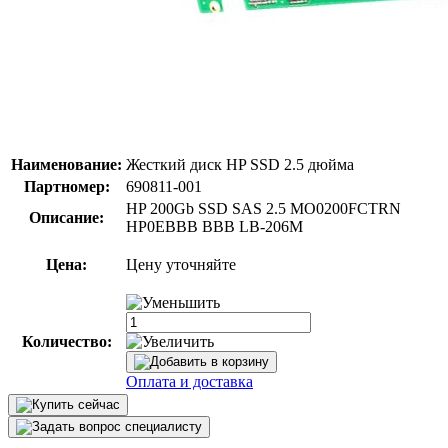
Наименование:
Жесткий диск HP SSD 2.5 дюйма
Партномер:
690811-001
HP 200Gb SSD SAS 2.5 MO0200FCTRN
Описание:
HP0EВВВ ВВВ LB-206M
Цена:
Цену уточняйте
Количество:
Оплата и доставка