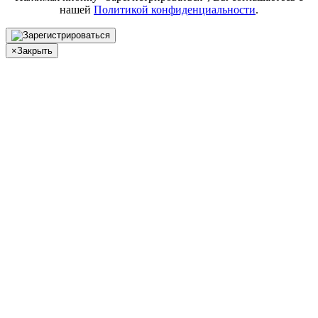
нашей
Политикой конфиденциальности
.
×
Закрыть