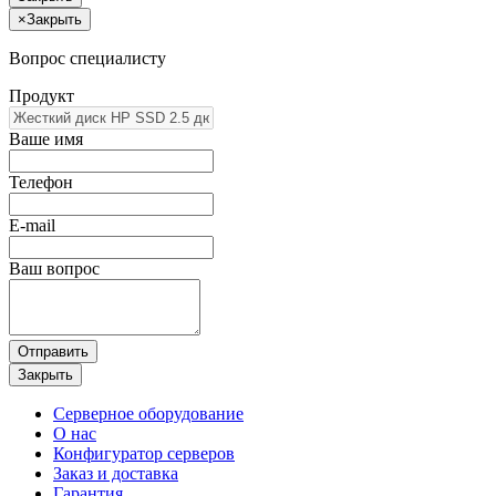
×
Закрыть
Вопрос специалисту
Продукт
Ваше имя
Телефон
E-mail
Ваш вопрос
Отправить
Закрыть
Серверное оборудование
О нас
Конфигуратор серверов
Заказ и доставка
Гарантия