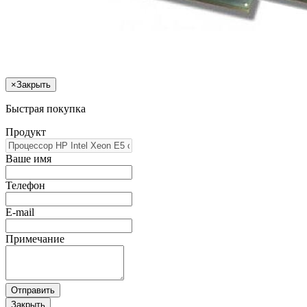
×
Закрыть
Быстрая покупка
Продукт
Ваше имя
Телефон
E-mail
Примечание
Отправить
Закрыть