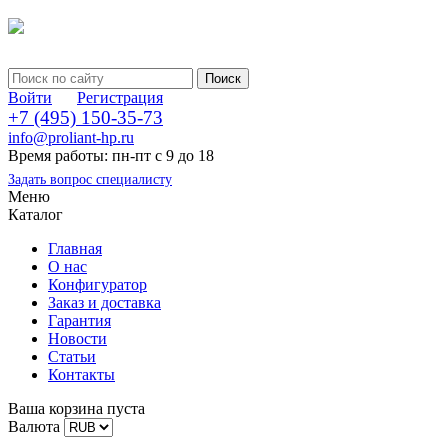
Войти
Регистрация
+7 (495) 150-35-73
info@proliant-hp.ru
Время работы: пн-пт с 9 до 18
Задать вопрос специалисту
Меню
Каталог
Главная
О нас
Конфигуратор
Заказ и доставка
Гарантия
Новости
Статьи
Контакты
Ваша корзина пуста
Валюта