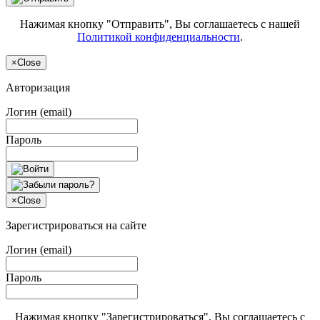
Нажимая кнопку "Отправить", Вы соглашаетесь с нашей
Политикой конфиденциальности
.
×
Close
Авторизация
Логин (email)
Пароль
×
Close
Зарегистрироваться на сайте
Логин (email)
Пароль
Нажимая кнопку "Зарегистрироваться", Вы соглашаетесь с