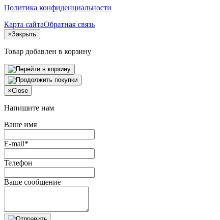
Политика конфиденциальности
Карта сайта
Обратная связь
×
Закрыть
Товар добавлен в корзину
×
Close
Напишите нам
Ваше имя
E-mail*
Телефон
Ваше сообщение