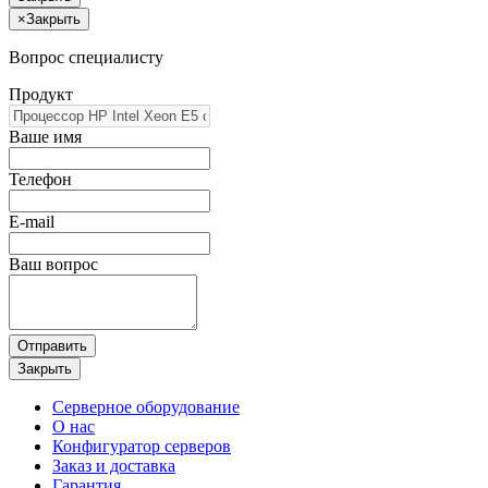
×
Закрыть
Вопрос специалисту
Продукт
Ваше имя
Телефон
E-mail
Ваш вопрос
Отправить
Закрыть
Серверное оборудование
О нас
Конфигуратор серверов
Заказ и доставка
Гарантия