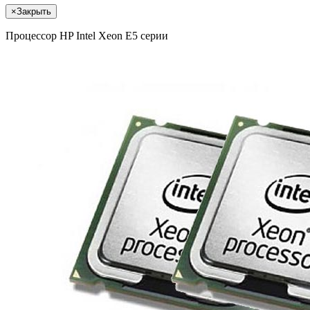
×
Закрыть
Процессор HP Intel Xeon E5 серии