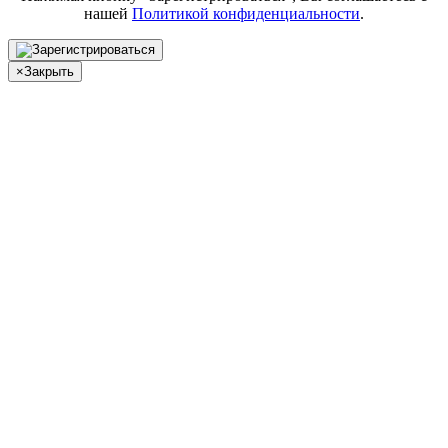
нашей
Политикой конфиденциальности
.
×
Закрыть