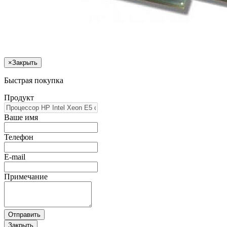
×
Закрыть
Быстрая покупка
Продукт
Ваше имя
Телефон
E-mail
Примечание
Отправить
Закрыть