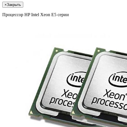
×
Закрыть
Процессор HP Intel Xeon E5 серии