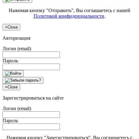
Нажимая кнопку "Отправить", Вы соглашаетесь с нашей
Политикой конфиденциальности
.
×
Close
Авторизация
Логин (email)
Пароль
×
Close
Зарегистрироваться на сайте
Логин (email)
Пароль
Нажимая кнопку "Зарегистрироваться", Вы соглашаетесь с