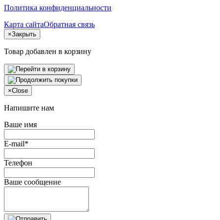
Политика конфиденциальности
Карта сайта
Обратная связь
×
Закрыть
Товар добавлен в корзину
×
Close
Напишите нам
Ваше имя
E-mail*
Телефон
Ваше сообщение