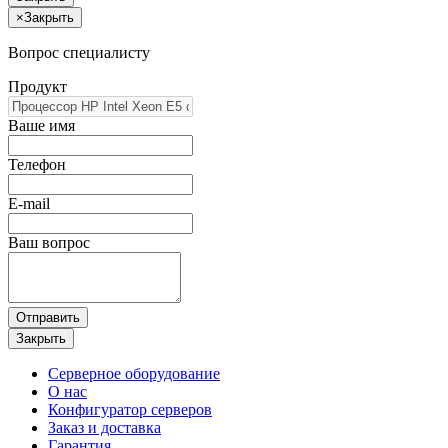
×
Закрыть
Вопрос специалисту
Продукт
Ваше имя
Телефон
E-mail
Ваш вопрос
Отправить
Закрыть
Серверное оборудование
О нас
Конфигуратор серверов
Заказ и доставка
Гарантия