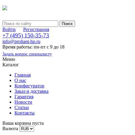
Войти
Регистрация
+7 (495) 150-35-73
info@proliant-hp.ru
Время работы: пн-пт с 9 до 18
Задать вопрос специалисту
Меню
Каталог
Главная
О нас
Конфигуратор
Заказ и доставка
Гарантия
Новости
Статьи
Контакты
Ваша корзина пуста
Валюта