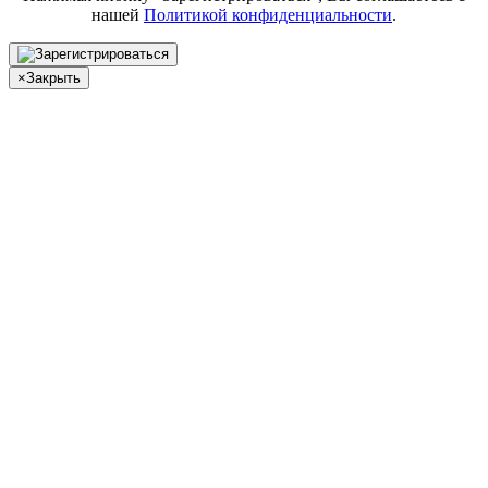
нашей
Политикой конфиденциальности
.
×
Закрыть