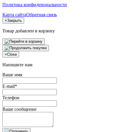
Политика конфиденциальности
Карта сайта
Обратная связь
×
Закрыть
Товар добавлен в корзину
×
Close
Напишите нам
Ваше имя
E-mail*
Телефон
Ваше сообщение