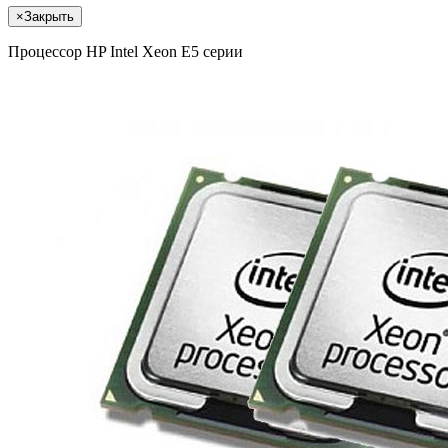
×
Закрыть
Процессор HP Intel Xeon E5 серии