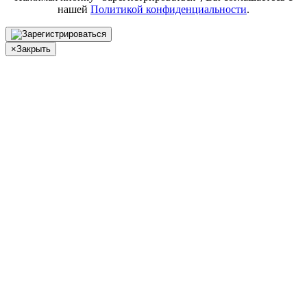
нашей
Политикой конфиденциальности
.
×
Закрыть