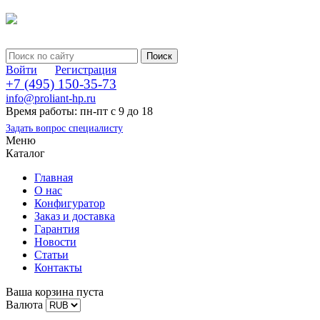
Войти
Регистрация
+7 (495) 150-35-73
info@proliant-hp.ru
Время работы: пн-пт с 9 до 18
Задать вопрос специалисту
Меню
Каталог
Главная
О нас
Конфигуратор
Заказ и доставка
Гарантия
Новости
Статьи
Контакты
Ваша корзина пуста
Валюта