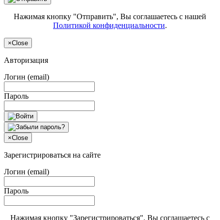
Нажимая кнопку "Отправить", Вы соглашаетесь с нашей
Политикой конфиденциальности
.
×
Close
Авторизация
Логин (email)
Пароль
×
Close
Зарегистрироваться на сайте
Логин (email)
Пароль
Нажимая кнопку "Зарегистрироваться", Вы соглашаетесь с