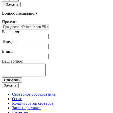
×
Закрыть
Вопрос специалисту
Продукт
Ваше имя
Телефон
E-mail
Ваш вопрос
Отправить
Закрыть
Серверное оборудование
О нас
Конфигуратор серверов
Заказ и доставка
Гарантия