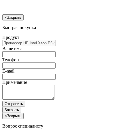
×
Закрыть
Быстрая покупка
Продукт
Ваше имя
Телефон
E-mail
Примечание
Отправить
Закрыть
×
Закрыть
Вопрос специалисту