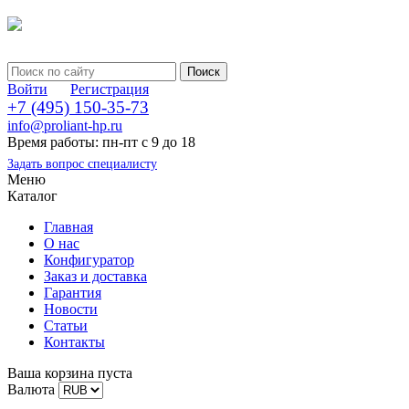
Войти
Регистрация
+7 (495) 150-35-73
info@proliant-hp.ru
Время работы: пн-пт с 9 до 18
Задать вопрос специалисту
Меню
Каталог
Главная
О нас
Конфигуратор
Заказ и доставка
Гарантия
Новости
Статьи
Контакты
Ваша корзина пуста
Валюта