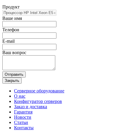
Продукт
Ваше имя
Телефон
E-mail
Ваш вопрос
Отправить
Закрыть
Серверное оборудование
О нас
Конфигуратор серверов
Заказ и доставка
Гарантия
Новости
Статьи
Контакты