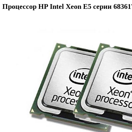
Процессор HP Intel Xeon E5 серии 68361