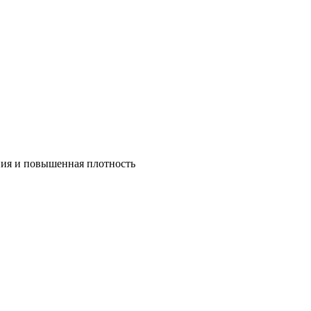
ния и повышенная плотность