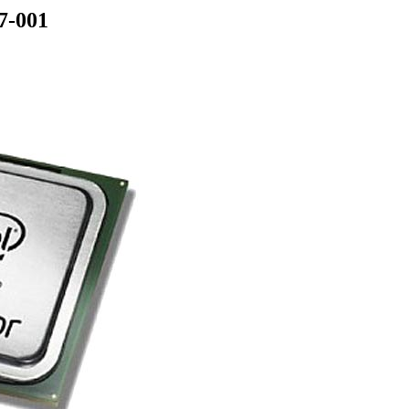
7-001