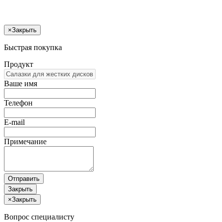
×
Закрыть
Быстрая покупка
Продукт
Ваше имя
Телефон
E-mail
Примечание
Отправить
Закрыть
×
Закрыть
Вопрос специалисту