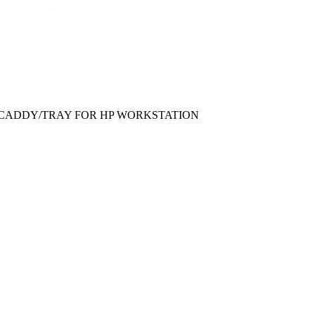
R/ CADDY/TRAY FOR HP WORKSTATION