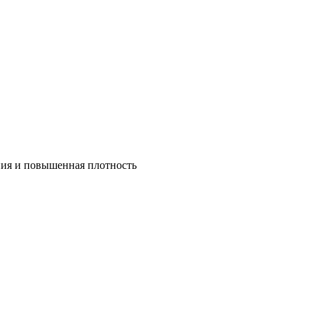
ния и повышенная плотность