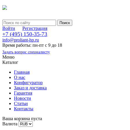
Войти
Регистрация
+7 (495) 150-35-73
info@proliant-hp.ru
Время работы: пн-пт с 9 до 18
Задать вопрос специалисту
Меню
Каталог
Главная
О нас
Конфигуратор
Заказ и доставка
Гарантия
Новости
Статьи
Контакты
Ваша корзина пуста
Валюта