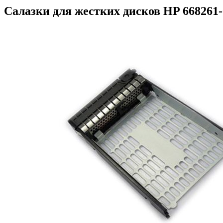
Салазки для жестких дисков HP 668261-