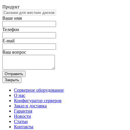
Продукт
Ваше имя
Телефон
E-mail
Ваш вопрос
Отправить
Закрыть
Серверное оборудование
О нас
Конфигуратор серверов
Заказ и доставка
Гарантия
Новости
Статьи
Контакты