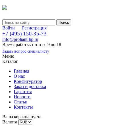
Войти
Регистрация
+7 (495) 150-35-73
info@proliant-hp.ru
Время работы: пн-пт с 9 до 18
Задать вопрос специалисту
Меню
Каталог
Главная
О нас
Конфигуратор
Заказ и доставка
Гарантия
Новости
Статьи
Контакты
Ваша корзина пуста
Валюта