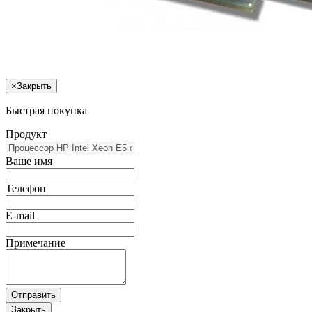
×
Закрыть
Быстрая покупка
Продукт
Ваше имя
Телефон
E-mail
Примечание
Отправить
Закрыть