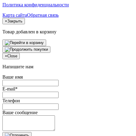
Политика конфиденциальности
Карта сайта
Обратная связь
×
Закрыть
Товар добавлен в корзину
×
Close
Напишите нам
Ваше имя
E-mail*
Телефон
Ваше сообщение