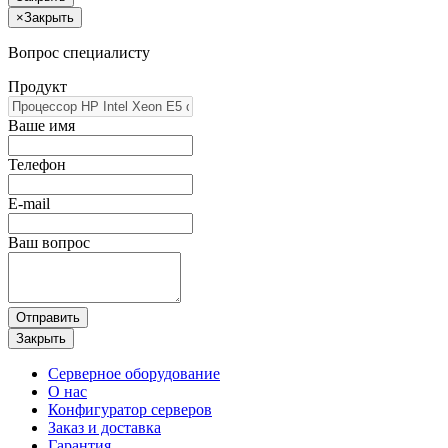
×
Закрыть
Вопрос специалисту
Продукт
Ваше имя
Телефон
E-mail
Ваш вопрос
Отправить
Закрыть
Серверное оборудование
О нас
Конфигуратор серверов
Заказ и доставка
Гарантия