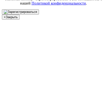
нашей
Политикой конфиденциальности
.
×
Закрыть