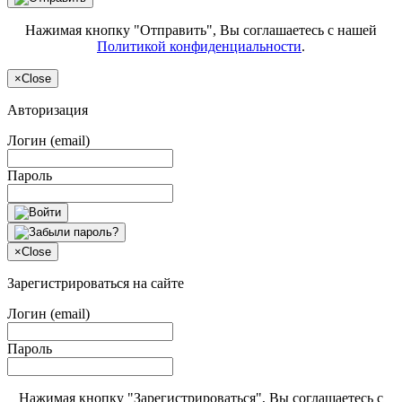
Нажимая кнопку "Отправить", Вы соглашаетесь с нашей
Политикой конфиденциальности
.
×
Close
Авторизация
Логин (email)
Пароль
×
Close
Зарегистрироваться на сайте
Логин (email)
Пароль
Нажимая кнопку "Зарегистрироваться", Вы соглашаетесь с