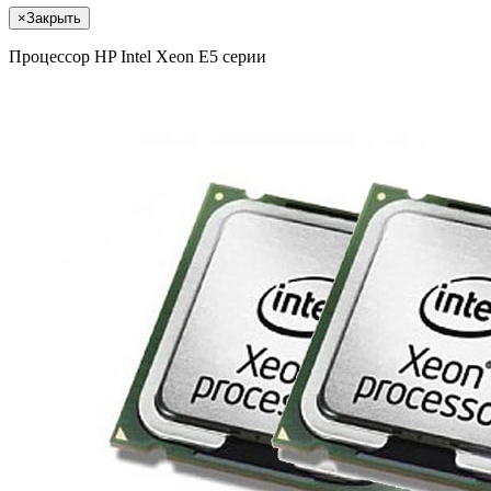
×
Закрыть
Процессор HP Intel Xeon E5 серии