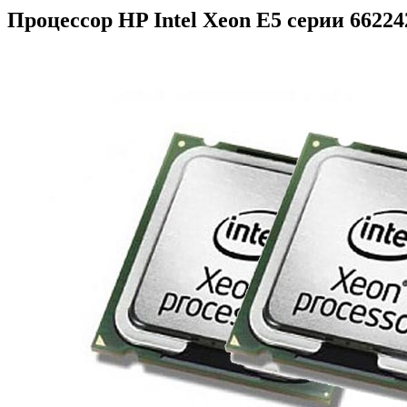
Процессор HP Intel Xeon E5 серии 66224