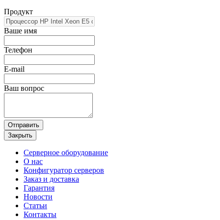
Продукт
Ваше имя
Телефон
E-mail
Ваш вопрос
Отправить
Закрыть
Серверное оборудование
О нас
Конфигуратор серверов
Заказ и доставка
Гарантия
Новости
Статьи
Контакты