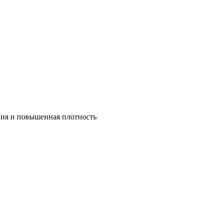
ния и повышенная плотность