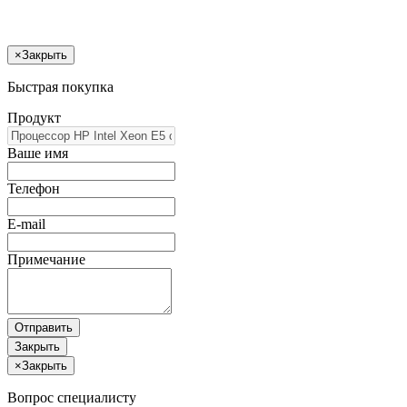
×
Закрыть
Быстрая покупка
Продукт
Ваше имя
Телефон
E-mail
Примечание
Отправить
Закрыть
×
Закрыть
Вопрос специалисту