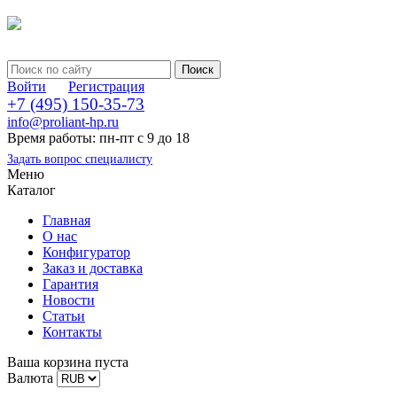
Войти
Регистрация
+7 (495) 150-35-73
info@proliant-hp.ru
Время работы: пн-пт с 9 до 18
Задать вопрос специалисту
Меню
Каталог
Главная
О нас
Конфигуратор
Заказ и доставка
Гарантия
Новости
Статьи
Контакты
Ваша корзина пуста
Валюта