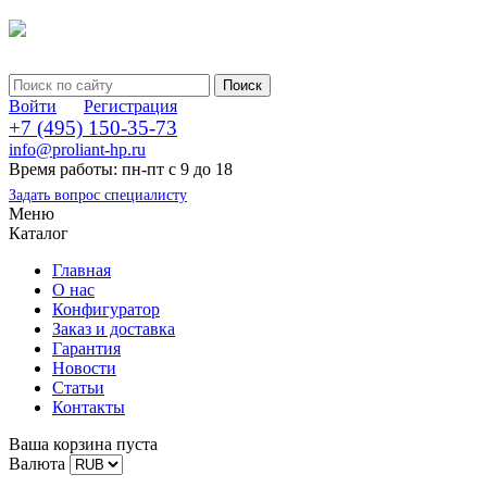
Войти
Регистрация
+7 (495) 150-35-73
info@proliant-hp.ru
Время работы: пн-пт с 9 до 18
Задать вопрос специалисту
Меню
Каталог
Главная
О нас
Конфигуратор
Заказ и доставка
Гарантия
Новости
Статьи
Контакты
Ваша корзина пуста
Валюта