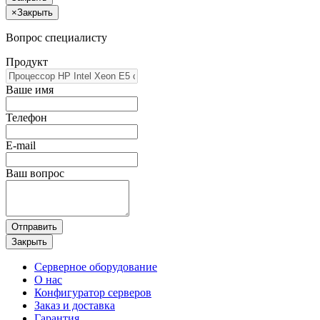
×
Закрыть
Вопрос специалисту
Продукт
Ваше имя
Телефон
E-mail
Ваш вопрос
Отправить
Закрыть
Серверное оборудование
О нас
Конфигуратор серверов
Заказ и доставка
Гарантия