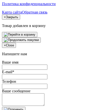
Политика конфиденциальности
Карта сайта
Обратная связь
×
Закрыть
Товар добавлен в корзину
×
Close
Напишите нам
Ваше имя
E-mail*
Телефон
Ваше сообщение