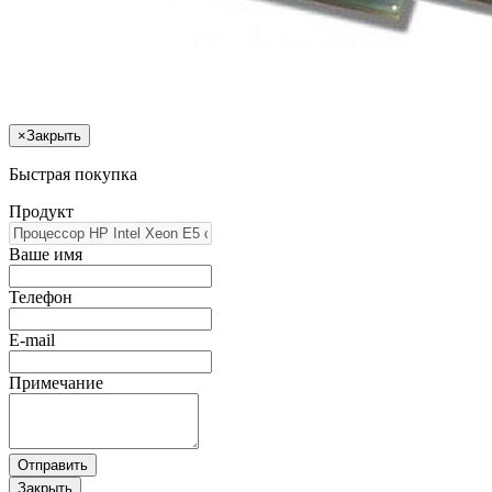
×
Закрыть
Быстрая покупка
Продукт
Ваше имя
Телефон
E-mail
Примечание
Отправить
Закрыть