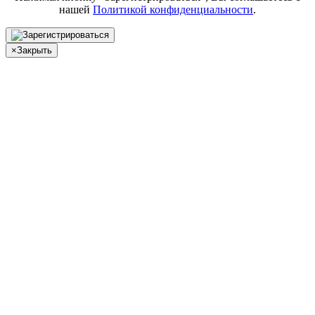
нашей
Политикой конфиденциальности
.
×
Закрыть