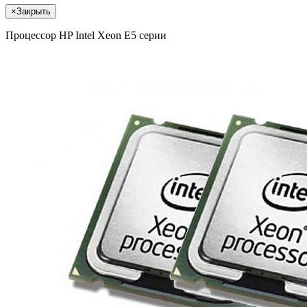
×
Закрыть
Процессор HP Intel Xeon E5 серии