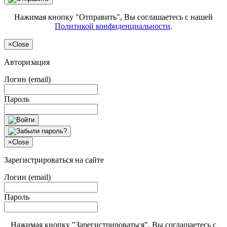
Нажимая кнопку "Отправить", Вы соглашаетесь с нашей
Политикой конфиденциальности
.
×
Close
Авторизация
Логин (email)
Пароль
×
Close
Зарегистрироваться на сайте
Логин (email)
Пароль
Нажимая кнопку "Зарегистрироваться", Вы соглашаетесь с