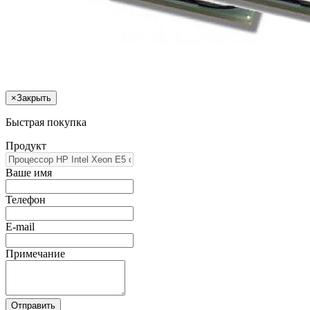
×
Закрыть
Быстрая покупка
Продукт
Ваше имя
Телефон
E-mail
Примечание
Отправить