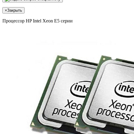
×
Закрыть
Процессор HP Intel Xeon E5 серии