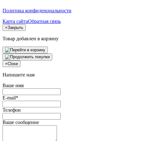
Политика конфиденциальности
Карта сайта
Обратная связь
×
Закрыть
Товар добавлен в корзину
×
Close
Напишите нам
Ваше имя
E-mail*
Телефон
Ваше сообщение