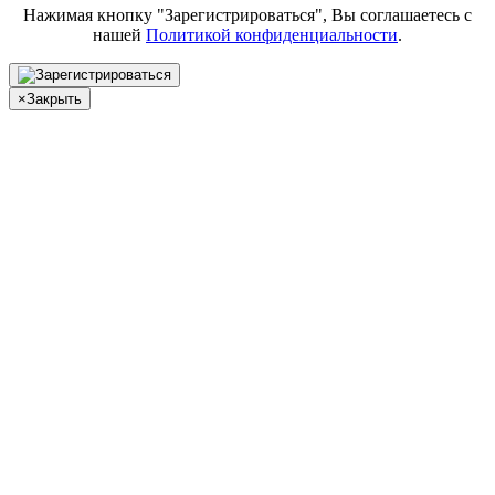
Нажимая кнопку "Зарегистрироваться", Вы соглашаетесь с
нашей
Политикой конфиденциальности
.
×
Закрыть