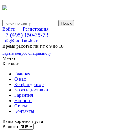
Войти
Регистрация
+7 (495) 150-35-73
info@proliant-hp.ru
Время работы: пн-пт с 9 до 18
Задать вопрос специалисту
Меню
Каталог
Главная
О нас
Конфигуратор
Заказ и доставка
Гарантия
Новости
Статьи
Контакты
Ваша корзина пуста
Валюта