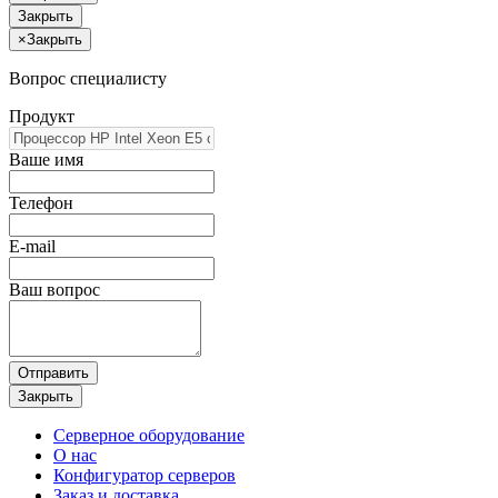
Закрыть
×
Закрыть
Вопрос специалисту
Продукт
Ваше имя
Телефон
E-mail
Ваш вопрос
Отправить
Закрыть
Серверное оборудование
О нас
Конфигуратор серверов
Заказ и доставка