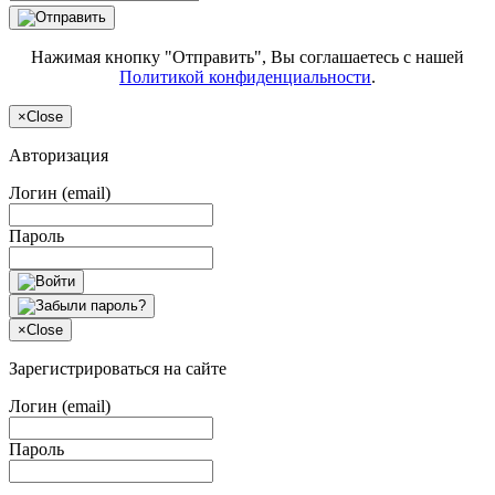
Нажимая кнопку "Отправить", Вы соглашаетесь с нашей
Политикой конфиденциальности
.
×
Close
Авторизация
Логин (email)
Пароль
×
Close
Зарегистрироваться на сайте
Логин (email)
Пароль