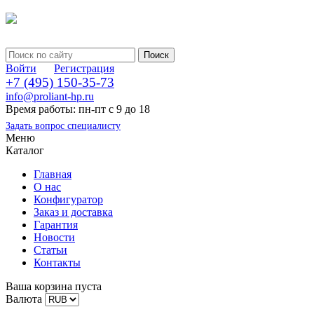
Войти
Регистрация
+7 (495) 150-35-73
info@proliant-hp.ru
Время работы: пн-пт с 9 до 18
Задать вопрос специалисту
Меню
Каталог
Главная
О нас
Конфигуратор
Заказ и доставка
Гарантия
Новости
Статьи
Контакты
Ваша корзина пуста
Валюта