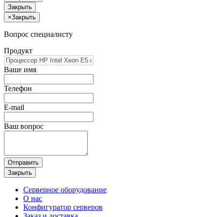
Закрыть
×
Закрыть
Вопрос специалисту
Продукт
Ваше имя
Телефон
E-mail
Ваш вопрос
Отправить
Закрыть
Серверное оборудование
О нас
Конфигуратор серверов
Заказ и доставка