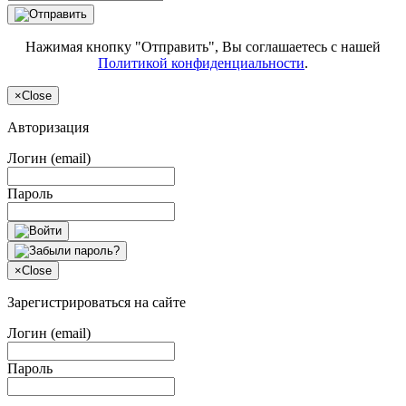
Нажимая кнопку "Отправить", Вы соглашаетесь с нашей
Политикой конфиденциальности
.
×
Close
Авторизация
Логин (email)
Пароль
×
Close
Зарегистрироваться на сайте
Логин (email)
Пароль