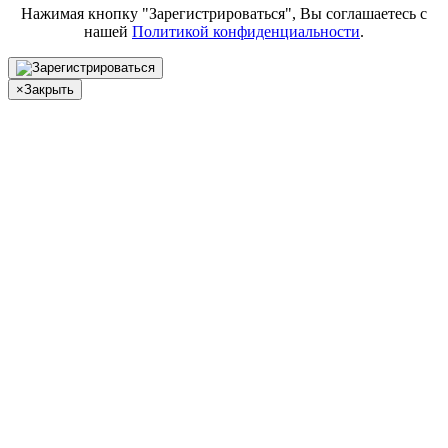
Нажимая кнопку "Зарегистрироваться", Вы соглашаетесь с
нашей
Политикой конфиденциальности
.
×
Закрыть