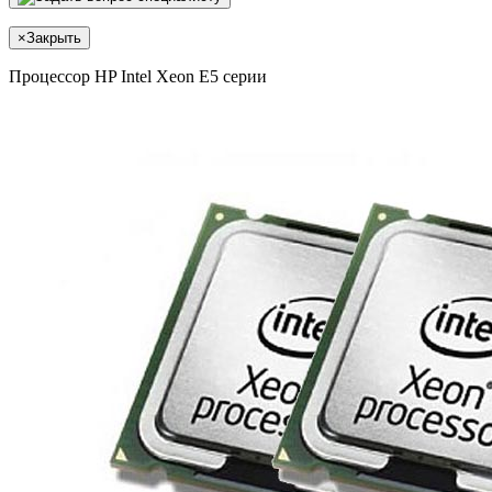
×
Закрыть
Процессор HP Intel Xeon E5 серии