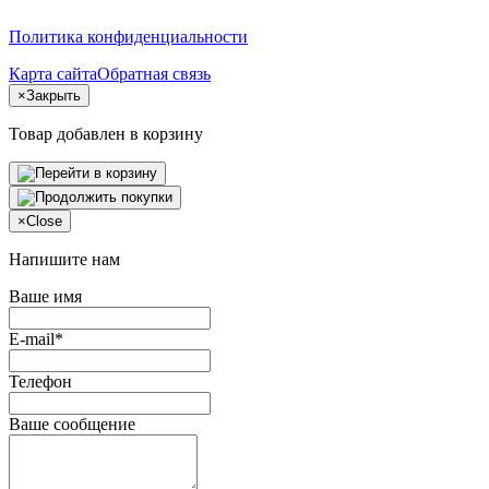
Политика конфиденциальности
Карта сайта
Обратная связь
×
Закрыть
Товар добавлен в корзину
×
Close
Напишите нам
Ваше имя
E-mail*
Телефон
Ваше сообщение