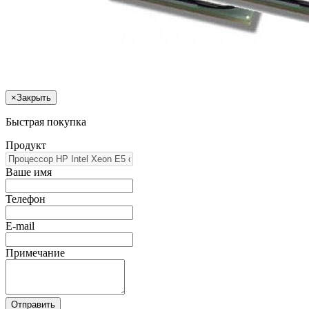
×
Закрыть
Быстрая покупка
Продукт
Ваше имя
Телефон
E-mail
Примечание
Отправить