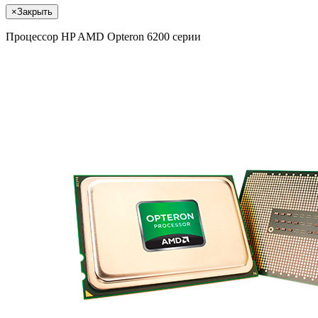
×
Закрыть
Процессор HP AMD Opteron 6200 серии