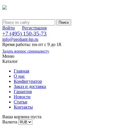
Войти
Регистрация
+7 (495) 150-35-73
info@proliant-hp.ru
Время работы: пн-пт с 9 до 18
Задать вопрос специалисту
Меню
Каталог
Главная
О нас
Конфигуратор
Заказ и доставка
Гарантия
Новости
Статьи
Контакты
Ваша корзина пуста
Валюта