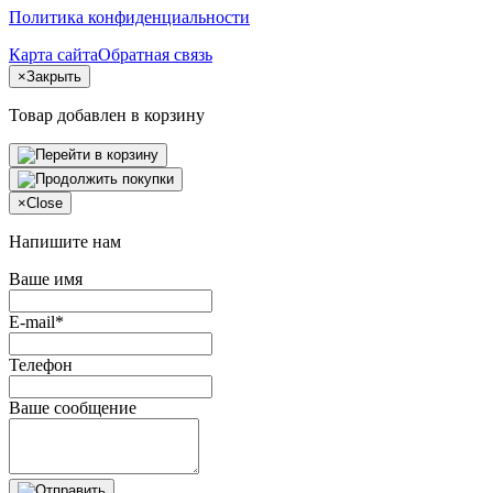
Политика конфиденциальности
Карта сайта
Обратная связь
×
Закрыть
Товар добавлен в корзину
×
Close
Напишите нам
Ваше имя
E-mail*
Телефон
Ваше сообщение