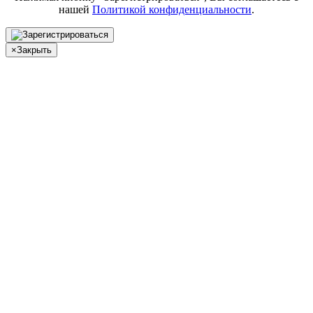
нашей
Политикой конфиденциальности
.
×
Закрыть