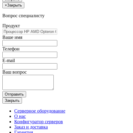
×
Закрыть
Вопрос специалисту
Продукт
Ваше имя
Телефон
E-mail
Ваш вопрос
Отправить
Закрыть
Серверное оборудование
О нас
Конфигуратор серверов
Заказ и доставка
Гарантия