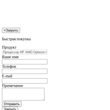
×
Закрыть
Быстрая покупка
Продукт
Ваше имя
Телефон
E-mail
Примечание
Отправить
Закрыть