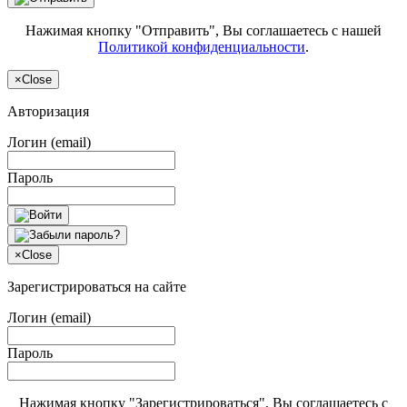
Нажимая кнопку "Отправить", Вы соглашаетесь с нашей
Политикой конфиденциальности
.
×
Close
Авторизация
Логин (email)
Пароль
×
Close
Зарегистрироваться на сайте
Логин (email)
Пароль
Нажимая кнопку "Зарегистрироваться", Вы соглашаетесь с