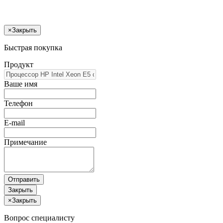
×
Закрыть
Быстрая покупка
Продукт
Ваше имя
Телефон
E-mail
Примечание
Отправить
Закрыть
×
Закрыть
Вопрос специалисту