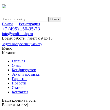
Войти
Регистрация
+7 (495) 150-35-73
info@proliant-hp.ru
Время работы: пн-пт с 9 до 18
Задать вопрос специалисту
Меню
Каталог
Главная
О нас
Конфигуратор
Заказ и доставка
Гарантия
Новости
Статьи
Контакты
Ваша корзина пуста
Валюта