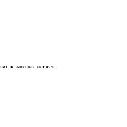
ния и повышенная плотность