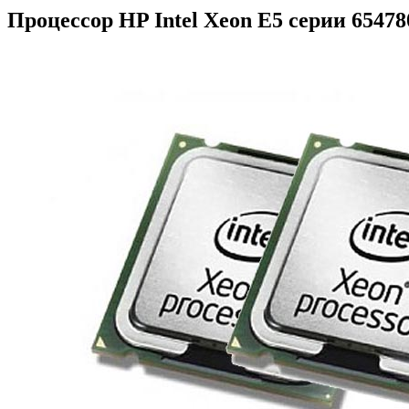
Процессор HP Intel Xeon E5 серии 65478