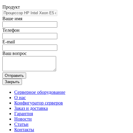
Продукт
Ваше имя
Телефон
E-mail
Ваш вопрос
Отправить
Закрыть
Серверное оборудование
О нас
Конфигуратор серверов
Заказ и доставка
Гарантия
Новости
Статьи
Контакты