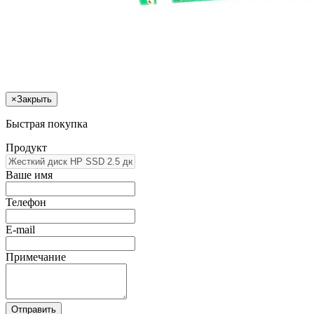
×
Закрыть
Быстрая покупка
Продукт
Ваше имя
Телефон
E-mail
Примечание
Отправить