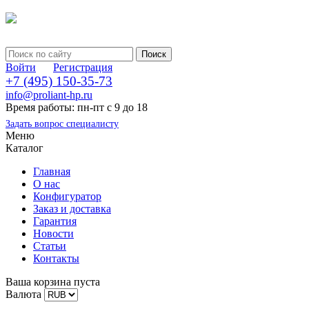
Войти
Регистрация
+7 (495) 150-35-73
info@proliant-hp.ru
Время работы: пн-пт с 9 до 18
Задать вопрос специалисту
Меню
Каталог
Главная
О нас
Конфигуратор
Заказ и доставка
Гарантия
Новости
Статьи
Контакты
Ваша корзина пуста
Валюта