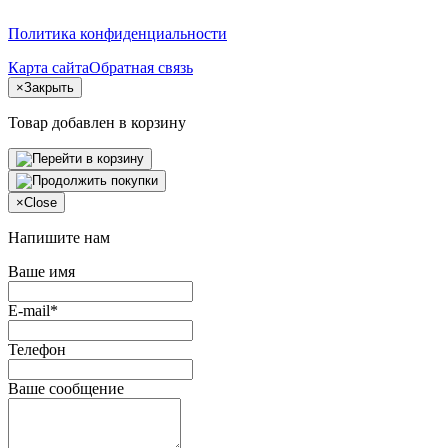
Политика конфиденциальности
Карта сайта
Обратная связь
×
Закрыть
Товар добавлен в корзину
×
Close
Напишите нам
Ваше имя
E-mail*
Телефон
Ваше сообщение