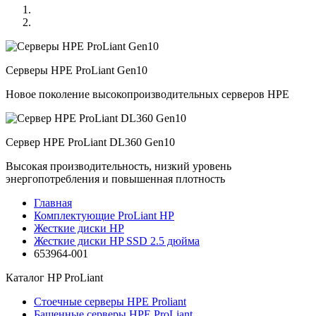
Серверы HPE ProLiant Gen10
Новое поколение высокопроизводительных серверов HPE
Сервер HPE ProLiant DL360 Gen10
Высокая производительность, низкий уровень
энергопотребления и повышенная плотность
Главная
Комплектующие ProLiant HP
Жесткие диски HP
Жесткие диски HP SSD 2.5 дюйма
653964-001
Каталог
HP ProLiant
Стоечные серверы HPE Proliant
Башенные серверы HPE ProLiant