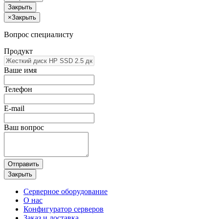
Закрыть
×
Закрыть
Вопрос специалисту
Продукт
Ваше имя
Телефон
E-mail
Ваш вопрос
Отправить
Закрыть
Серверное оборудование
О нас
Конфигуратор серверов
Заказ и доставка