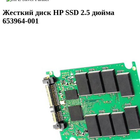
Жесткий диск HP SSD 2.5 дюйма
653964-001