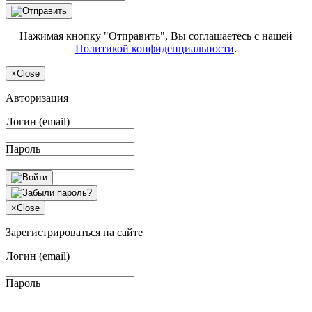
Нажимая кнопку "Отправить", Вы соглашаетесь с нашей
Политикой конфиденциальности
.
×
Close
Авторизация
Логин (email)
Пароль
×
Close
Зарегистрироваться на сайте
Логин (email)
Пароль