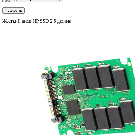
×
Закрыть
Жесткий диск HP SSD 2.5 дюйма