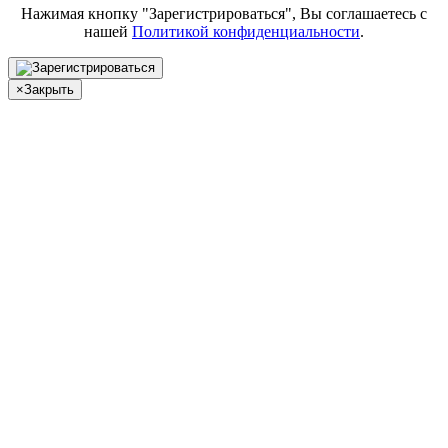
Нажимая кнопку "Зарегистрироваться", Вы соглашаетесь с
нашей
Политикой конфиденциальности
.
×
Закрыть