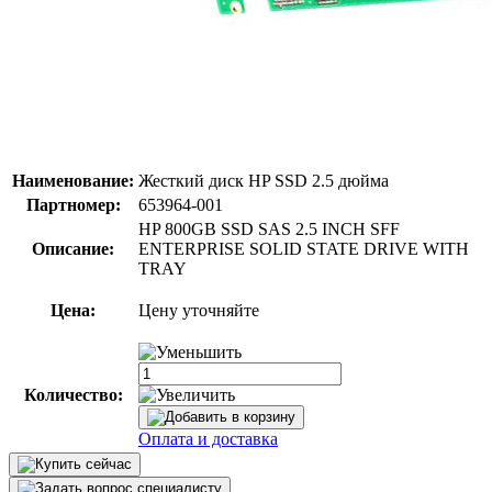
Наименование:
Жесткий диск HP SSD 2.5 дюйма
Партномер:
653964-001
HP 800GB SSD SAS 2.5 INCH SFF
Описание:
ENTERPRISE SOLID STATE DRIVE WITH
TRAY
Цена:
Цену уточняйте
Количество:
Оплата и доставка