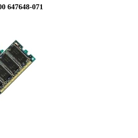
0 647648-071