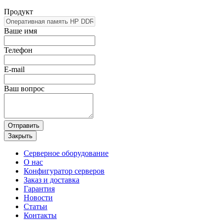
Продукт
Ваше имя
Телефон
E-mail
Ваш вопрос
Отправить
Закрыть
Серверное оборудование
О нас
Конфигуратор серверов
Заказ и доставка
Гарантия
Новости
Статьи
Контакты