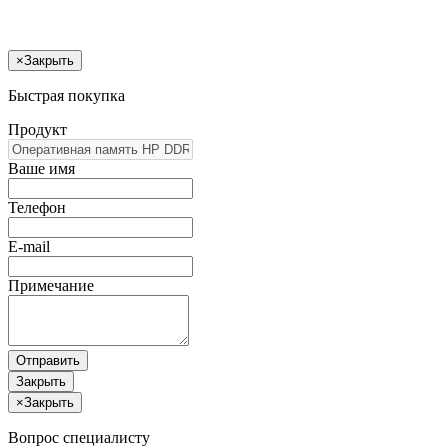
×
Закрыть
Быстрая покупка
Продукт
Ваше имя
Телефон
E-mail
Примечание
Отправить
Закрыть
×
Закрыть
Вопрос специалисту