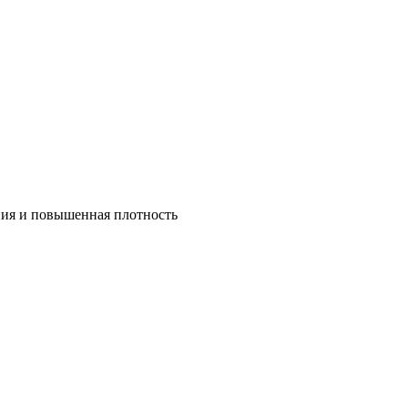
ния и повышенная плотность