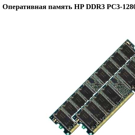
Оперативная память HP DDR3 PC3-1280