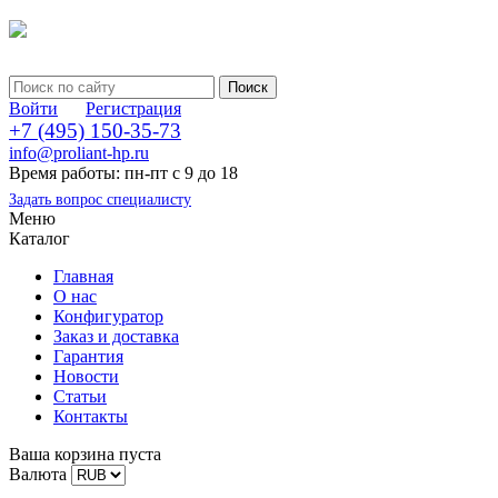
Войти
Регистрация
+7 (495) 150-35-73
info@proliant-hp.ru
Время работы: пн-пт с 9 до 18
Задать вопрос специалисту
Меню
Каталог
Главная
О нас
Конфигуратор
Заказ и доставка
Гарантия
Новости
Статьи
Контакты
Ваша корзина пуста
Валюта