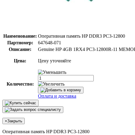
Наименование:
Оперативная память HP DDR3 PC3-12800
Партномер:
647648-071
Описание:
Genuine HP 4GB 1RX4 PC3-12800R-11 MEMOR
Цена:
Цену уточняйте
Количество:
Оплата и доставка
×
Закрыть
Оперативная память HP DDR3 PC3-12800