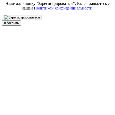
Нажимая кнопку "Зарегистрироваться", Вы соглашаетесь с
нашей
Политикой конфиденциальности
.
×
Закрыть