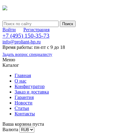
Войти
Регистрация
+7 (495) 150-35-73
info@proliant-hp.ru
Время работы: пн-пт с 9 до 18
Задать вопрос специалисту
Меню
Каталог
Главная
О нас
Конфигуратор
Заказ и доставка
Гарантия
Новости
Статьи
Контакты
Ваша корзина пуста
Валюта