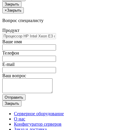
Закрыть
×
Закрыть
Вопрос специалисту
Продукт
Ваше имя
Телефон
E-mail
Ваш вопрос
Отправить
Закрыть
Серверное оборудование
О нас
Конфигуратор серверов
Заказ и доставка