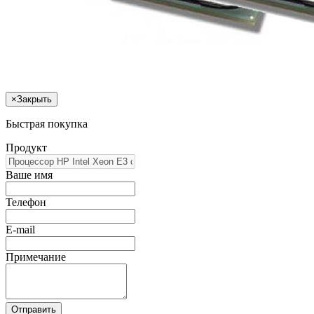
×
Закрыть
Быстрая покупка
Продукт
Ваше имя
Телефон
E-mail
Примечание
Отправить