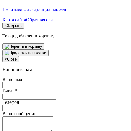
Политика конфиденциальности
Карта сайта
Обратная связь
×
Закрыть
Товар добавлен в корзину
×
Close
Напишите нам
Ваше имя
E-mail*
Телефон
Ваше сообщение