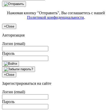
Нажимая кнопку "Отправить", Вы соглашаетесь с нашей
Политикой конфиденциальности
.
×
Close
Авторизация
Логин (email)
Пароль
×
Close
Зарегистрироваться на сайте
Логин (email)
Пароль