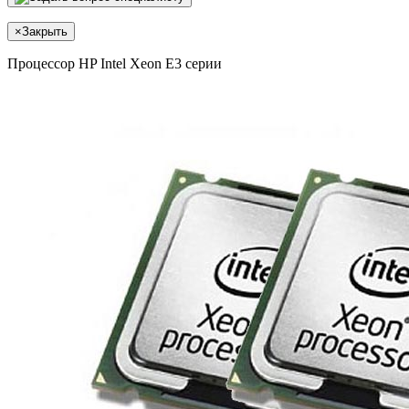
×
Закрыть
Процессор HP Intel Xeon E3 серии