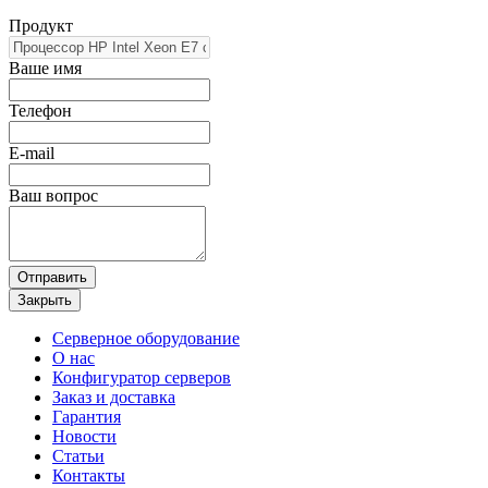
Продукт
Ваше имя
Телефон
E-mail
Ваш вопрос
Отправить
Закрыть
Серверное оборудование
О нас
Конфигуратор серверов
Заказ и доставка
Гарантия
Новости
Статьи
Контакты