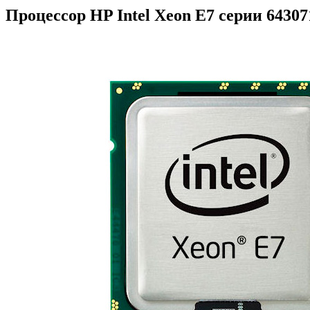
Процессор HP Intel Xeon E7 серии 64307