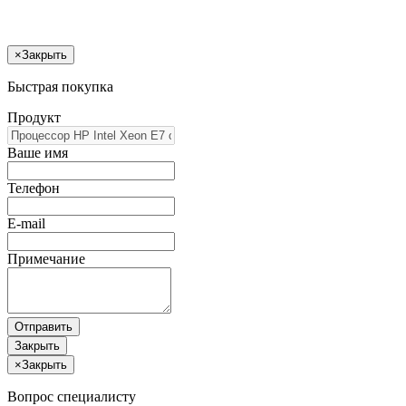
×
Закрыть
Быстрая покупка
Продукт
Ваше имя
Телефон
E-mail
Примечание
Отправить
Закрыть
×
Закрыть
Вопрос специалисту