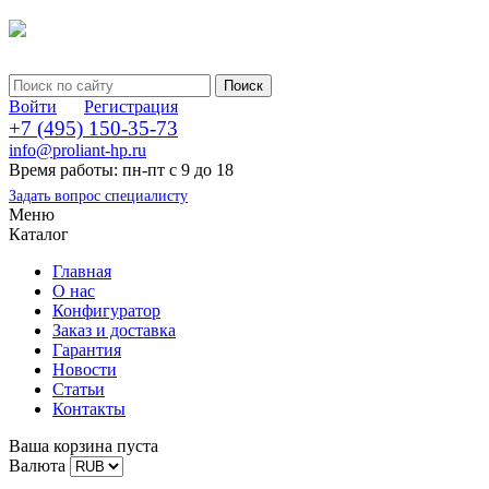
Войти
Регистрация
+7 (495) 150-35-73
info@proliant-hp.ru
Время работы: пн-пт с 9 до 18
Задать вопрос специалисту
Меню
Каталог
Главная
О нас
Конфигуратор
Заказ и доставка
Гарантия
Новости
Статьи
Контакты
Ваша корзина пуста
Валюта