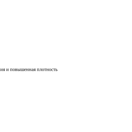
ния и повышенная плотность