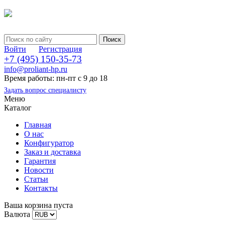
Войти
Регистрация
+7 (495) 150-35-73
info@proliant-hp.ru
Время работы: пн-пт с 9 до 18
Задать вопрос специалисту
Меню
Каталог
Главная
О нас
Конфигуратор
Заказ и доставка
Гарантия
Новости
Статьи
Контакты
Ваша корзина пуста
Валюта