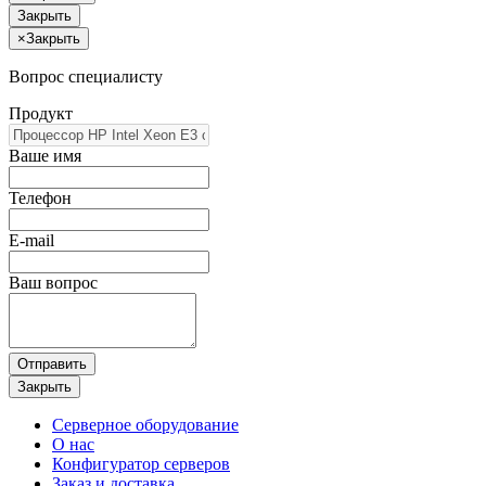
Закрыть
×
Закрыть
Вопрос специалисту
Продукт
Ваше имя
Телефон
E-mail
Ваш вопрос
Отправить
Закрыть
Серверное оборудование
О нас
Конфигуратор серверов
Заказ и доставка