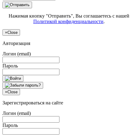
Нажимая кнопку "Отправить", Вы соглашаетесь с нашей
Политикой конфиденциальности
.
×
Close
Авторизация
Логин (email)
Пароль
×
Close
Зарегистрироваться на сайте
Логин (email)
Пароль