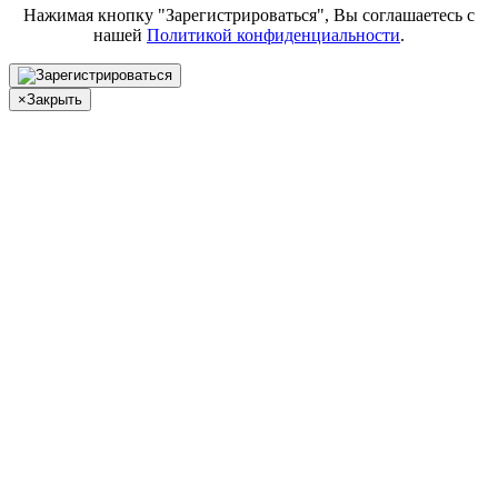
Нажимая кнопку "Зарегистрироваться", Вы соглашаетесь с
нашей
Политикой конфиденциальности
.
×
Закрыть