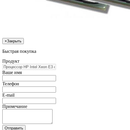
×
Закрыть
Быстрая покупка
Продукт
Ваше имя
Телефон
E-mail
Примечание
Отправить