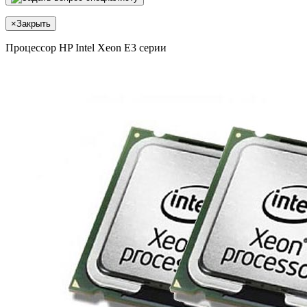
×
Закрыть
Процессор HP Intel Xeon E3 серии