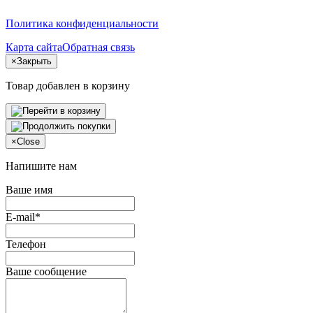
Политика конфиденциальности
Карта сайта
Обратная связь
×
Закрыть
Товар добавлен в корзину
×
Close
Напишите нам
Ваше имя
E-mail*
Телефон
Ваше сообщение