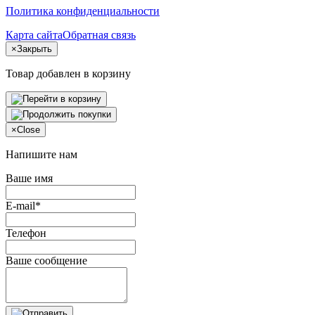
Политика конфиденциальности
Карта сайта
Обратная связь
×
Закрыть
Товар добавлен в корзину
×
Close
Напишите нам
Ваше имя
E-mail*
Телефон
Ваше сообщение