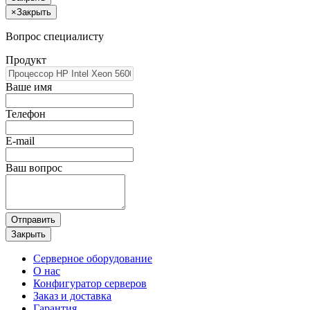
×
Закрыть
Вопрос специалисту
Продукт
Ваше имя
Телефон
E-mail
Ваш вопрос
Отправить
Закрыть
Серверное оборудование
О нас
Конфигуратор серверов
Заказ и доставка
Гарантия