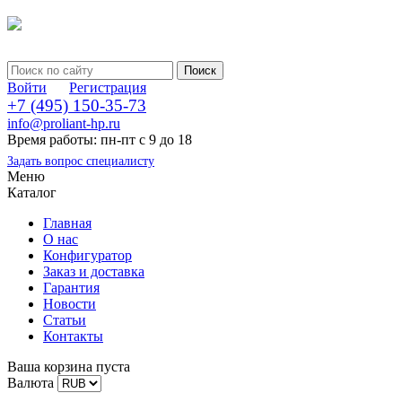
Войти
Регистрация
+7 (495) 150-35-73
info@proliant-hp.ru
Время работы: пн-пт с 9 до 18
Задать вопрос специалисту
Меню
Каталог
Главная
О нас
Конфигуратор
Заказ и доставка
Гарантия
Новости
Статьи
Контакты
Ваша корзина пуста
Валюта