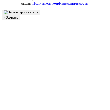
нашей
Политикой конфиденциальности
.
×
Закрыть