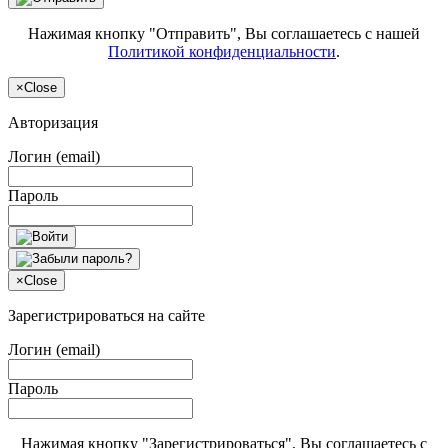
Нажимая кнопку "Отправить", Вы соглашаетесь с нашей
Политикой конфиденциальности
.
×
Close
Авторизация
Логин (email)
Пароль
×
Close
Зарегистрироваться на сайте
Логин (email)
Пароль
Нажимая кнопку "Зарегистрироваться", Вы соглашаетесь с