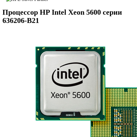
Процессор HP Intel Xeon 5600 серии
636206-B21