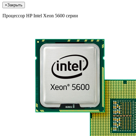
×
Закрыть
Процессор HP Intel Xeon 5600 серии