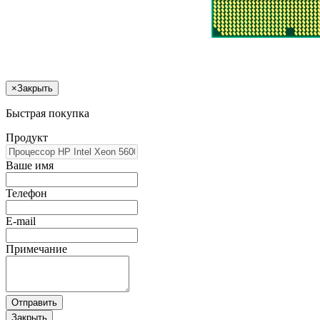
×
Закрыть
Быстрая покупка
Продукт
Ваше имя
Телефон
E-mail
Примечание
Отправить
Закрыть