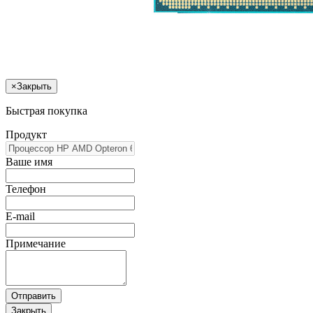
×
Закрыть
Быстрая покупка
Продукт
Ваше имя
Телефон
E-mail
Примечание
Отправить
Закрыть