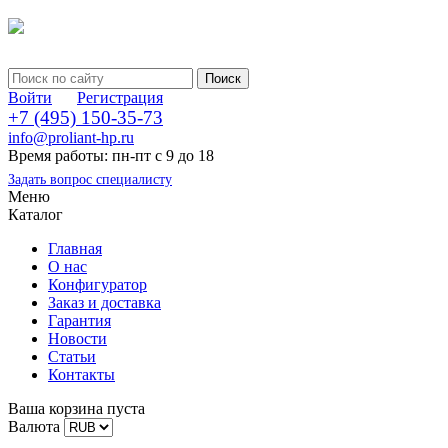
Войти
Регистрация
+7 (495) 150-35-73
info@proliant-hp.ru
Время работы: пн-пт с 9 до 18
Задать вопрос специалисту
Меню
Каталог
Главная
О нас
Конфигуратор
Заказ и доставка
Гарантия
Новости
Статьи
Контакты
Ваша корзина пуста
Валюта