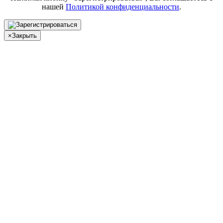
нашей
Политикой конфиденциальности
.
×
Закрыть