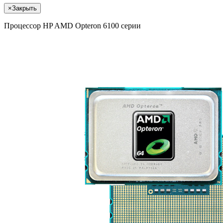
×
Закрыть
Процессор HP AMD Opteron 6100 серии