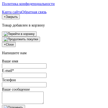
Политика конфиденциальности
Карта сайта
Обратная связь
×
Закрыть
Товар добавлен в корзину
×
Close
Напишите нам
Ваше имя
E-mail*
Телефон
Ваше сообщение