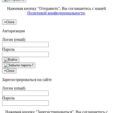
Нажимая кнопку "Отправить", Вы соглашаетесь с нашей
Политикой конфиденциальности
.
×
Close
Авторизация
Логин (email)
Пароль
×
Close
Зарегистрироваться на сайте
Логин (email)
Пароль
Нажимая кнопку "Зарегистрироваться", Вы соглашаетесь с