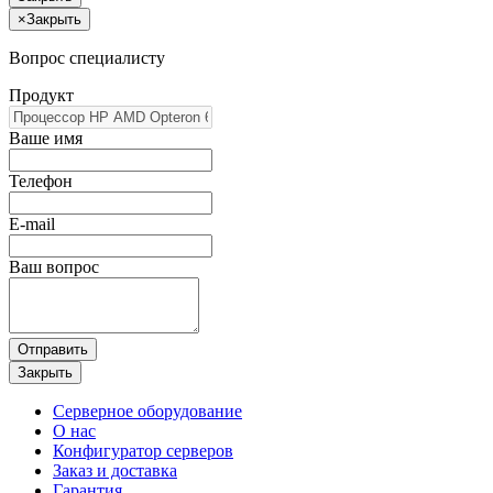
×
Закрыть
Вопрос специалисту
Продукт
Ваше имя
Телефон
E-mail
Ваш вопрос
Отправить
Закрыть
Серверное оборудование
О нас
Конфигуратор серверов
Заказ и доставка
Гарантия