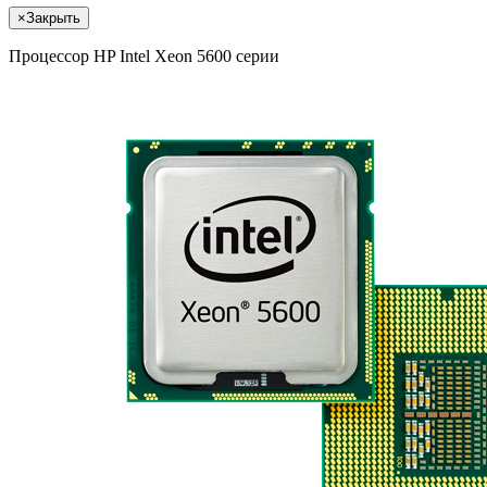
×
Закрыть
Процессор HP Intel Xeon 5600 серии