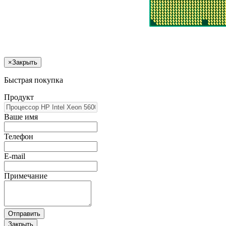
×
Закрыть
Быстрая покупка
Продукт
Ваше имя
Телефон
E-mail
Примечание
Отправить
Закрыть