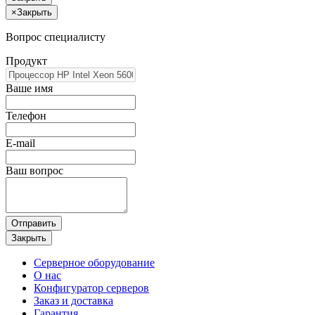
×
Закрыть
Вопрос специалисту
Продукт
Ваше имя
Телефон
E-mail
Ваш вопрос
Отправить
Закрыть
Серверное оборудование
О нас
Конфигуратор серверов
Заказ и доставка
Гарантия