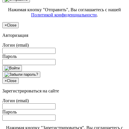
Нажимая кнопку "Отправить", Вы соглашаетесь с нашей
Политикой конфиденциальности
.
×
Close
Авторизация
Логин (email)
Пароль
×
Close
Зарегистрироваться на сайте
Логин (email)
Пароль
Нажимая кнопку "Зарегистрироваться", Вы соглашаетесь с