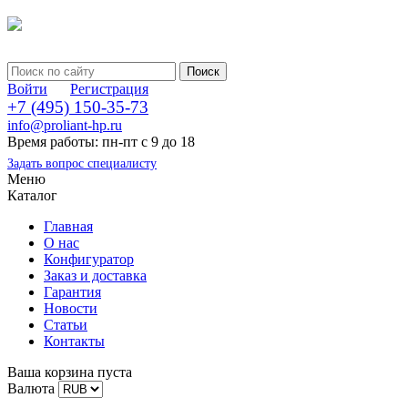
Войти
Регистрация
+7 (495) 150-35-73
info@proliant-hp.ru
Время работы: пн-пт с 9 до 18
Задать вопрос специалисту
Меню
Каталог
Главная
О нас
Конфигуратор
Заказ и доставка
Гарантия
Новости
Статьи
Контакты
Ваша корзина пуста
Валюта