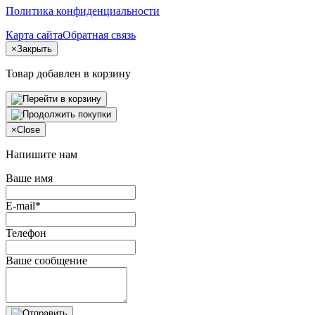
Политика конфиденциальности
Карта сайта
Обратная связь
×
Закрыть
Товар добавлен в корзину
×
Close
Напишите нам
Ваше имя
E-mail*
Телефон
Ваше сообщение