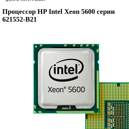
Процессор HP Intel Xeon 5600 серии
621552-B21