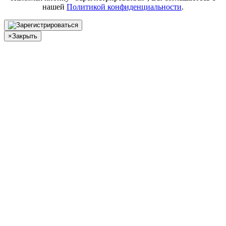
нашей
Политикой конфиденциальности
.
×
Закрыть