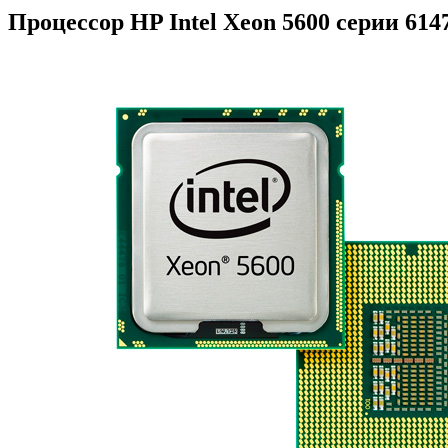
Процессор HP Intel Xeon 5600 серии 614