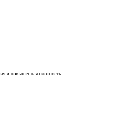
ния и повышенная плотность