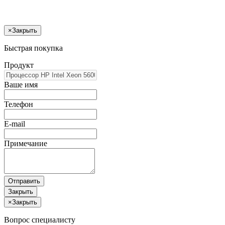
×
Закрыть
Быстрая покупка
Продукт
Ваше имя
Телефон
E-mail
Примечание
Отправить
Закрыть
×
Закрыть
Вопрос специалисту