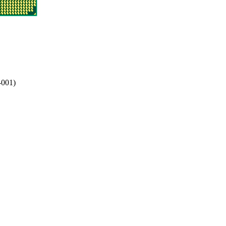
-001)