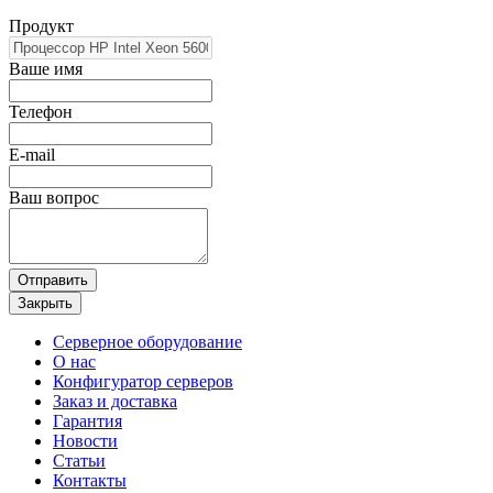
Продукт
Ваше имя
Телефон
E-mail
Ваш вопрос
Отправить
Закрыть
Серверное оборудование
О нас
Конфигуратор серверов
Заказ и доставка
Гарантия
Новости
Статьи
Контакты