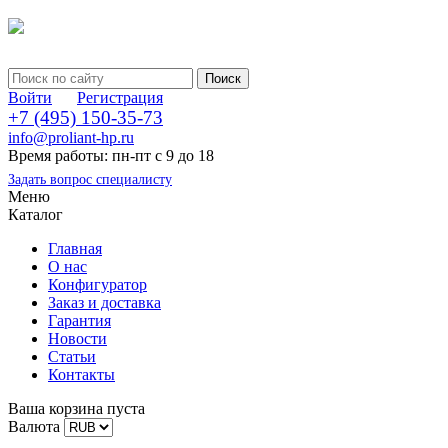
Войти
Регистрация
+7 (495) 150-35-73
info@proliant-hp.ru
Время работы: пн-пт с 9 до 18
Задать вопрос специалисту
Меню
Каталог
Главная
О нас
Конфигуратор
Заказ и доставка
Гарантия
Новости
Статьи
Контакты
Ваша корзина пуста
Валюта