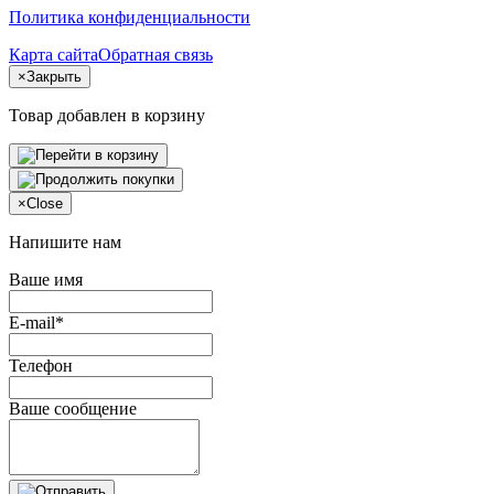
Политика конфиденциальности
Карта сайта
Обратная связь
×
Закрыть
Товар добавлен в корзину
×
Close
Напишите нам
Ваше имя
E-mail*
Телефон
Ваше сообщение