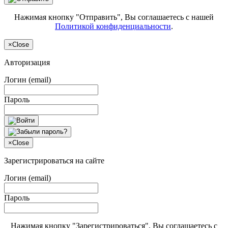
Нажимая кнопку "Отправить", Вы соглашаетесь с нашей
Политикой конфиденциальности
.
×
Close
Авторизация
Логин (email)
Пароль
×
Close
Зарегистрироваться на сайте
Логин (email)
Пароль
Нажимая кнопку "Зарегистрироваться", Вы соглашаетесь с