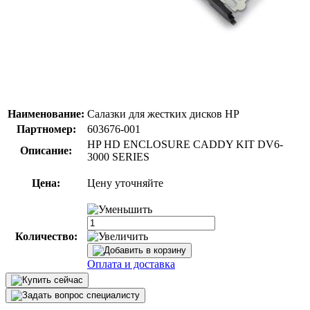
Наименование:
Салазки для жестких дисков HP
Партномер:
603676-001
HP HD ENCLOSURE CADDY KIT DV6-
Описание:
3000 SERIES
Цена:
Цену уточняйте
Количество:
Оплата и доставка