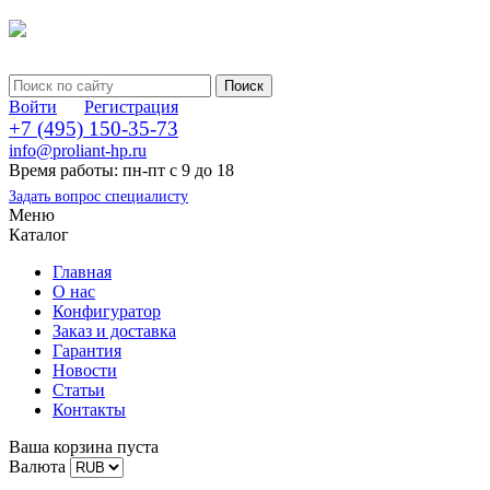
Войти
Регистрация
+7 (495) 150-35-73
info@proliant-hp.ru
Время работы: пн-пт с 9 до 18
Задать вопрос специалисту
Меню
Каталог
Главная
О нас
Конфигуратор
Заказ и доставка
Гарантия
Новости
Статьи
Контакты
Ваша корзина пуста
Валюта