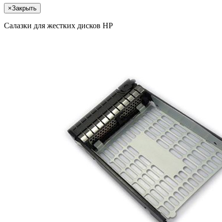
×
Закрыть
Салазки для жестких дисков HP