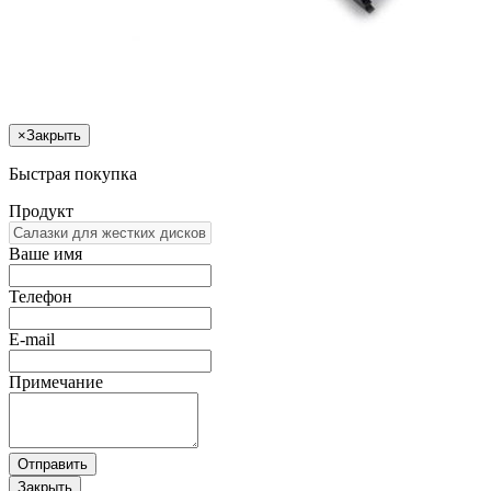
×
Закрыть
Быстрая покупка
Продукт
Ваше имя
Телефон
E-mail
Примечание
Отправить
Закрыть