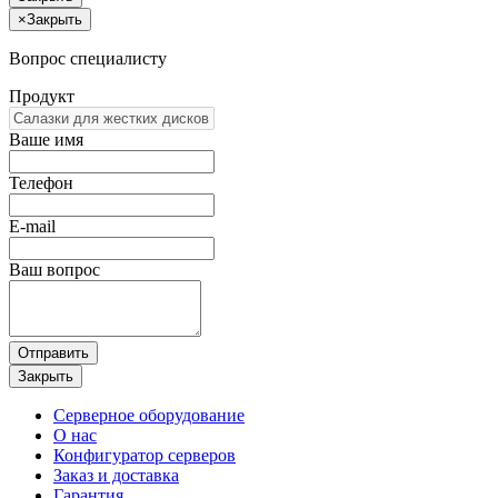
×
Закрыть
Вопрос специалисту
Продукт
Ваше имя
Телефон
E-mail
Ваш вопрос
Отправить
Закрыть
Серверное оборудование
О нас
Конфигуратор серверов
Заказ и доставка
Гарантия