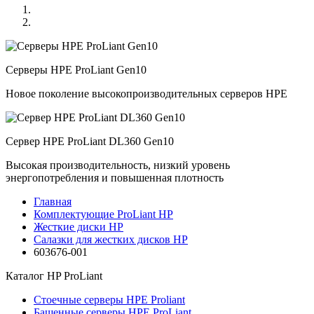
Серверы HPE ProLiant Gen10
Новое поколение высокопроизводительных серверов HPE
Сервер HPE ProLiant DL360 Gen10
Высокая производительность, низкий уровень
энергопотребления и повышенная плотность
Главная
Комплектующие ProLiant HP
Жесткие диски HP
Салазки для жестких дисков HP
603676-001
Каталог
HP ProLiant
Стоечные серверы HPE Proliant
Башенные серверы HPE ProLiant