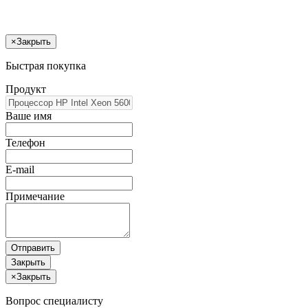
×
Закрыть
Быстрая покупка
Продукт
Ваше имя
Телефон
E-mail
Примечание
Отправить
Закрыть
×
Закрыть
Вопрос специалисту