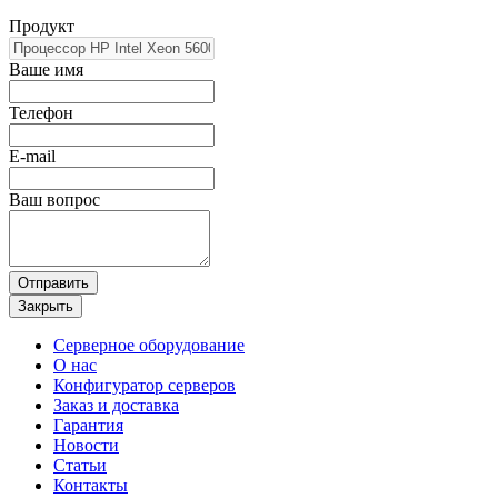
Продукт
Ваше имя
Телефон
E-mail
Ваш вопрос
Отправить
Закрыть
Серверное оборудование
О нас
Конфигуратор серверов
Заказ и доставка
Гарантия
Новости
Статьи
Контакты