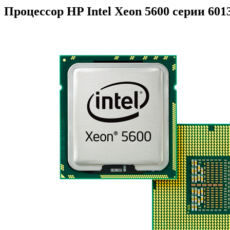
Процессор HP Intel Xeon 5600 серии 601