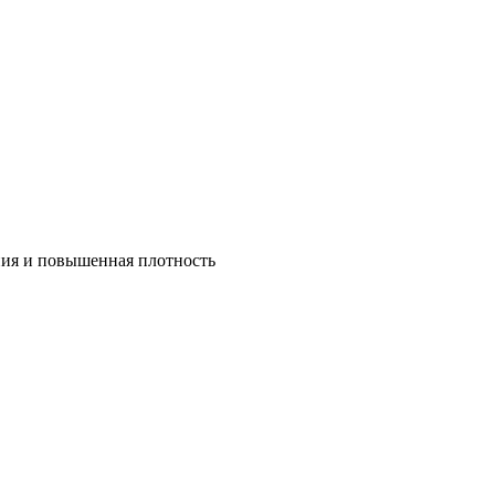
ния и повышенная плотность