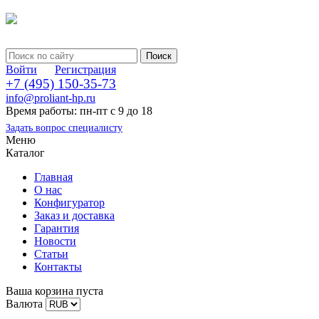
Войти
Регистрация
+7 (495) 150-35-73
info@proliant-hp.ru
Время работы: пн-пт с 9 до 18
Задать вопрос специалисту
Меню
Каталог
Главная
О нас
Конфигуратор
Заказ и доставка
Гарантия
Новости
Статьи
Контакты
Ваша корзина пуста
Валюта