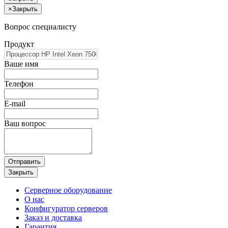
×
Закрыть
Вопрос специалисту
Продукт
Ваше имя
Телефон
E-mail
Ваш вопрос
Отправить
Закрыть
Серверное оборудование
О нас
Конфигуратор серверов
Заказ и доставка
Гарантия