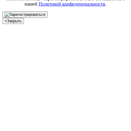
нашей
Политикой конфиденциальности
.
×
Закрыть