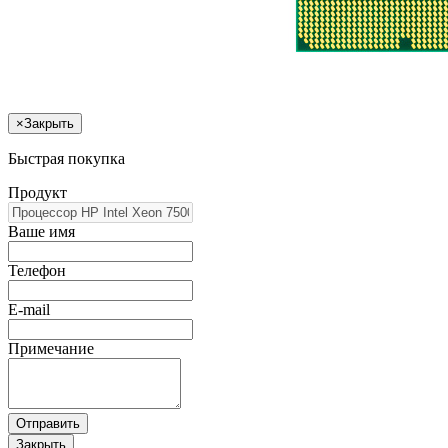
×
Закрыть
Быстрая покупка
Продукт
Ваше имя
Телефон
E-mail
Примечание
Отправить
Закрыть