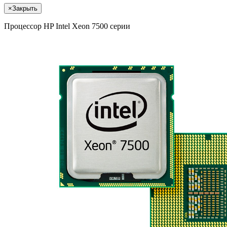
×
Закрыть
Процессор HP Intel Xeon 7500 серии