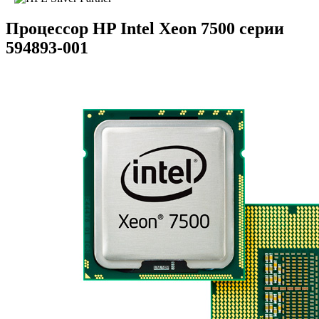
Процессор HP Intel Xeon 7500 серии
594893-001