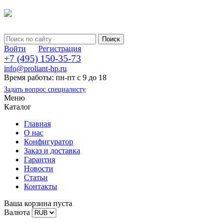
Войти
Регистрация
+7 (495) 150-35-73
info@proliant-hp.ru
Время работы: пн-пт с 9 до 18
Задать вопрос специалисту
Меню
Каталог
Главная
О нас
Конфигуратор
Заказ и доставка
Гарантия
Новости
Статьи
Контакты
Ваша корзина пуста
Валюта