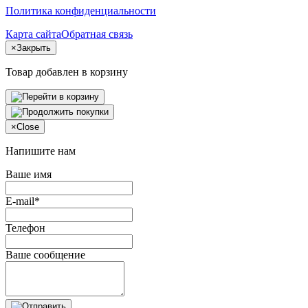
Политика конфиденциальности
Карта сайта
Обратная связь
×
Закрыть
Товар добавлен в корзину
×
Close
Напишите нам
Ваше имя
E-mail*
Телефон
Ваше сообщение