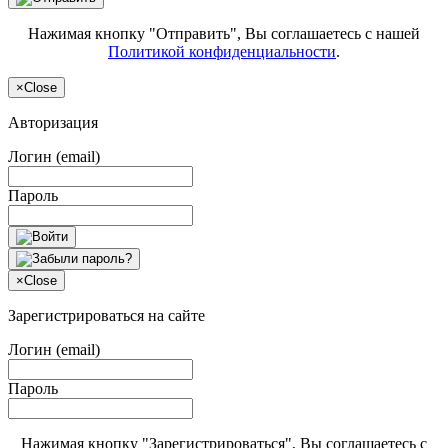
Нажимая кнопку "Отправить", Вы соглашаетесь с нашей
Политикой конфиденциальности
.
×
Close
Авторизация
Логин (email)
Пароль
×
Close
Зарегистрироваться на сайте
Логин (email)
Пароль
Нажимая кнопку "Зарегистрироваться", Вы соглашаетесь с