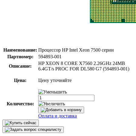
Наименование:
Процессор HP Intel Xeon 7500 серии
Партномер:
594893-001
HP XEON 8 CORE X7560 2.26GHz 24MB
Описание:
6.4GT/s PROC FOR DL580 G7 (594893-001)
Цена:
Цену уточняйте
Количество:
Оплата и доставка