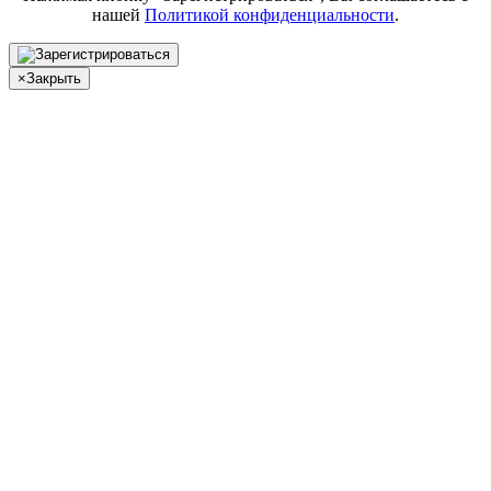
нашей
Политикой конфиденциальности
.
×
Закрыть