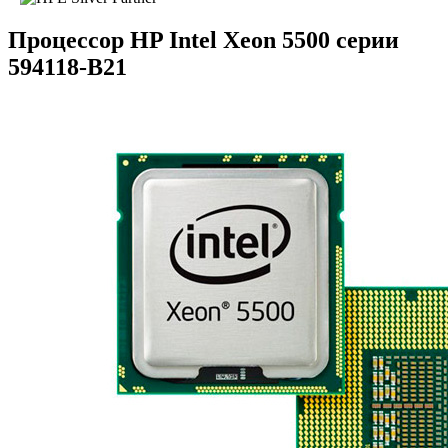
Процессор HP Intel Xeon 5500 серии
594118-B21