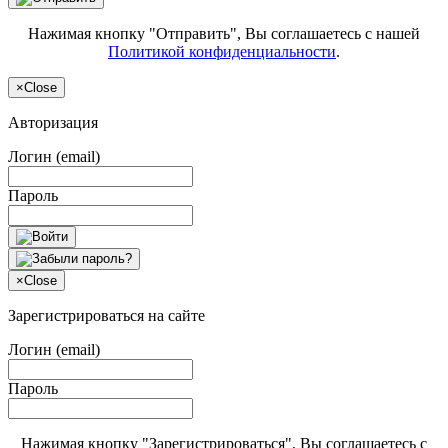
Нажимая кнопку "Отправить", Вы соглашаетесь с нашей
Политикой конфиденциальности
.
×
Close
Авторизация
Логин (email)
Пароль
×
Close
Зарегистрироваться на сайте
Логин (email)
Пароль
Нажимая кнопку "Зарегистрироваться", Вы соглашаетесь с