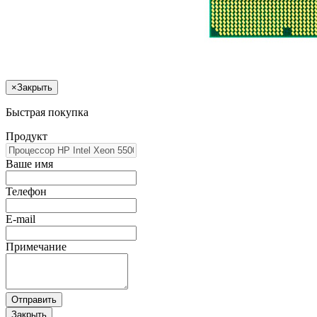
×
Закрыть
Быстрая покупка
Продукт
Ваше имя
Телефон
E-mail
Примечание
Отправить
Закрыть