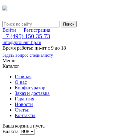
Войти
Регистрация
+7 (495) 150-35-73
info@proliant-hp.ru
Время работы: пн-пт с 9 до 18
Задать вопрос специалисту
Меню
Каталог
Главная
О нас
Конфигуратор
Заказ и доставка
Гарантия
Новости
Статьи
Контакты
Ваша корзина пуста
Валюта