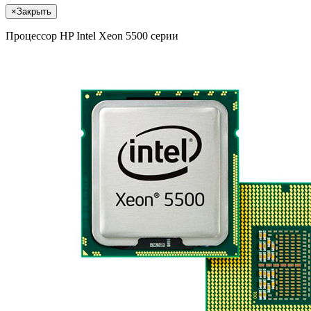
×
Закрыть
Процессор HP Intel Xeon 5500 серии