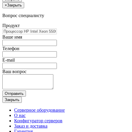
×
Закрыть
Вопрос специалисту
Продукт
Ваше имя
Телефон
E-mail
Ваш вопрос
Отправить
Закрыть
Серверное оборудование
О нас
Конфигуратор серверов
Заказ и доставка
Гарантия