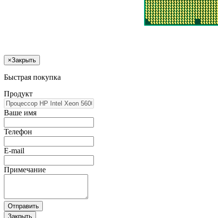
×
Закрыть
Быстрая покупка
Продукт
Ваше имя
Телефон
E-mail
Примечание
Отправить
Закрыть