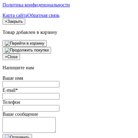
Политика конфиденциальности
Карта сайта
Обратная связь
×
Закрыть
Товар добавлен в корзину
×
Close
Напишите нам
Ваше имя
E-mail*
Телефон
Ваше сообщение