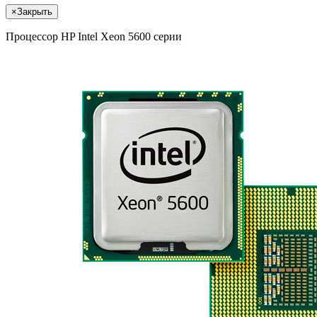
×
Закрыть
Процессор HP Intel Xeon 5600 серии