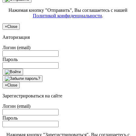
Нажимая кнопку "Отправить", Вы соглашаетесь с нашей
Политикой конфиденциальности
.
×
Close
Авторизация
Логин (email)
Пароль
×
Close
Зарегистрироваться на сайте
Логин (email)
Пароль
Нажимая кнопку "Зарегистрироваться", Вы соглашаетесь с