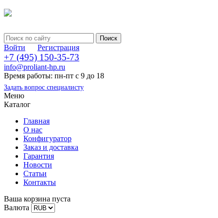
Войти
Регистрация
+7 (495) 150-35-73
info@proliant-hp.ru
Время работы: пн-пт с 9 до 18
Задать вопрос специалисту
Меню
Каталог
Главная
О нас
Конфигуратор
Заказ и доставка
Гарантия
Новости
Статьи
Контакты
Ваша корзина пуста
Валюта