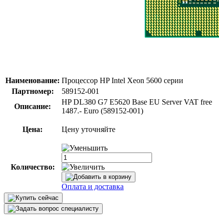
Наименование:
Процессор HP Intel Xeon 5600 серии
Партномер:
589152-001
HP DL380 G7 E5620 Base EU Server VAT free
Описание:
1487.- Euro (589152-001)
Цена:
Цену уточняйте
Количество:
Оплата и доставка