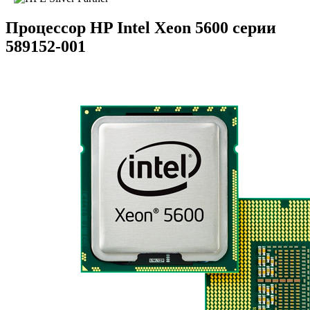
Процессор HP Intel Xeon 5600 серии
589152-001