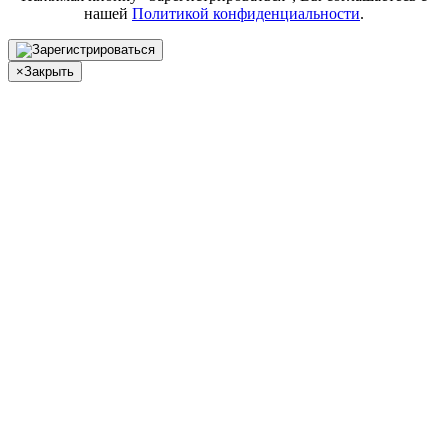
нашей
Политикой конфиденциальности
.
×
Закрыть