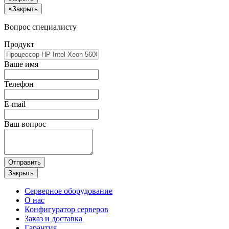
×
Закрыть
Вопрос специалисту
Продукт
Ваше имя
Телефон
E-mail
Ваш вопрос
Отправить
Закрыть
Серверное оборудование
О нас
Конфигуратор серверов
Заказ и доставка
Гарантия