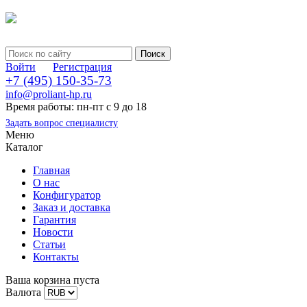
Войти
Регистрация
+7 (495) 150-35-73
info@proliant-hp.ru
Время работы: пн-пт с 9 до 18
Задать вопрос специалисту
Меню
Каталог
Главная
О нас
Конфигуратор
Заказ и доставка
Гарантия
Новости
Статьи
Контакты
Ваша корзина пуста
Валюта