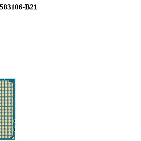
583106-B21