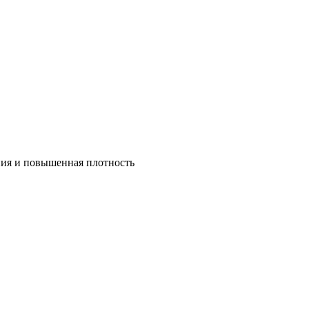
ния и повышенная плотность