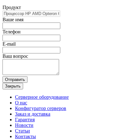
Продукт
Ваше имя
Телефон
E-mail
Ваш вопрос
Отправить
Закрыть
Серверное оборудование
О нас
Конфигуратор серверов
Заказ и доставка
Гарантия
Новости
Статьи
Контакты