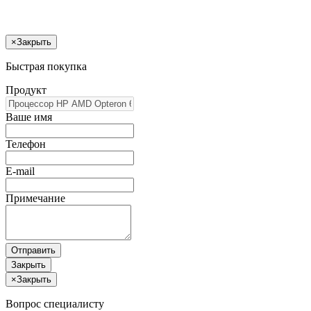
×
Закрыть
Быстрая покупка
Продукт
Ваше имя
Телефон
E-mail
Примечание
Отправить
Закрыть
×
Закрыть
Вопрос специалисту