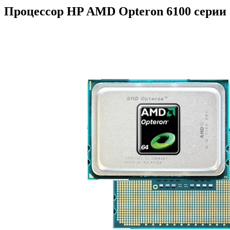
Процессор HP AMD Opteron 6100 серии 