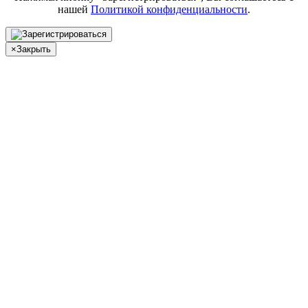
нашей
Политикой конфиденциальности
.
×
Закрыть