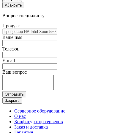
×
Закрыть
Вопрос специалисту
Продукт
Ваше имя
Телефон
E-mail
Ваш вопрос
Отправить
Закрыть
Серверное оборудование
О нас
Конфигуратор серверов
Заказ и доставка
Гарантия