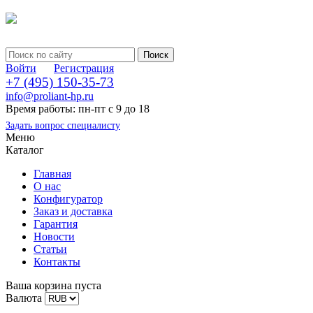
Войти
Регистрация
+7 (495) 150-35-73
info@proliant-hp.ru
Время работы: пн-пт с 9 до 18
Задать вопрос специалисту
Меню
Каталог
Главная
О нас
Конфигуратор
Заказ и доставка
Гарантия
Новости
Статьи
Контакты
Ваша корзина пуста
Валюта