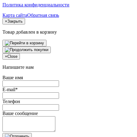
Политика конфиденциальности
Карта сайта
Обратная связь
×
Закрыть
Товар добавлен в корзину
×
Close
Напишите нам
Ваше имя
E-mail*
Телефон
Ваше сообщение