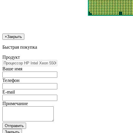
×
Закрыть
Быстрая покупка
Продукт
Ваше имя
Телефон
E-mail
Примечание
Отправить
Закрыть