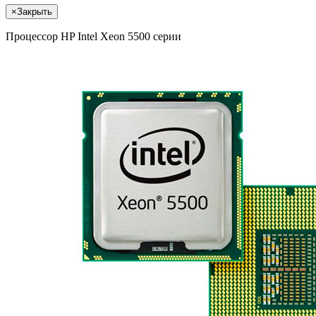
×
Закрыть
Процессор HP Intel Xeon 5500 серии