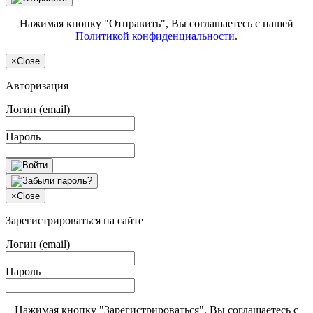
Нажимая кнопку "Отправить", Вы соглашаетесь с нашей
Политикой конфиденциальности
.
×
Close
Авторизация
Логин (email)
Пароль
×
Close
Зарегистрироваться на сайте
Логин (email)
Пароль
Нажимая кнопку "Зарегистрироваться", Вы соглашаетесь с