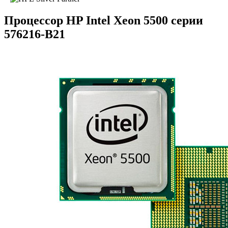
Процессор HP Intel Xeon 5500 серии
576216-B21